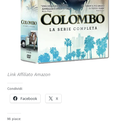
Link Affiliato Amazon
Condividi:
Facebook
X
Mi piace: