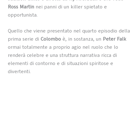
Ross Martin
nei panni di un killer spietato e
opportunista.
Quello che viene presentato nel quarto episodio della
prima serie di
Colombo
è, in sostanza, un
Peter Falk
ormai totalmente a proprio agio nel ruolo che lo
renderà celebre e una struttura narrativa ricca di
elementi di contorno e di situazioni spiritose e
divertenti.