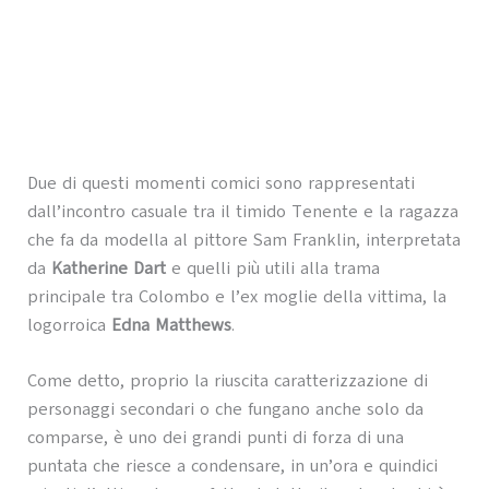
Due di questi momenti comici sono rappresentati
dall’incontro casuale tra il timido Tenente e la ragazza
che fa da modella al pittore Sam Franklin, interpretata
da
Katherine Dart
e quelli più utili alla trama
principale tra Colombo e l’ex moglie della vittima, la
logorroica
Edna Matthews
.
Come detto, proprio la riuscita caratterizzazione di
personaggi secondari o che fungano anche solo da
comparse, è uno dei grandi punti di forza di una
puntata che riesce a condensare, in un’ora e quindici