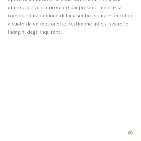
orario d’arrivo sia ricordato dai presenti mentre la
complice farà in modo di farsi sentire sparare un colpo
a vuoto da un metronotte, testimone utile a sviare le
indagini degli inquirenti.