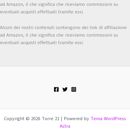
ad Amazon, il che significa che riceviamo commissioni su
eventuali acquisti effettuati tramite essi.
Alcuni dei nostri contenuti contengono dei link di affiliazione
ad Amazon, il che significa che riceviamo commissioni su
eventuali acquisti effettuati tramite essi.
Copyright © 2026 Torre 21 | Powered by
Tema WordPress
Astra