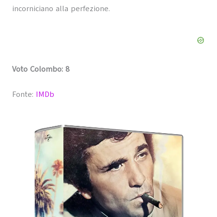
incorniciano alla perfezione.
Voto Colombo: 8
Fonte:
IMDb