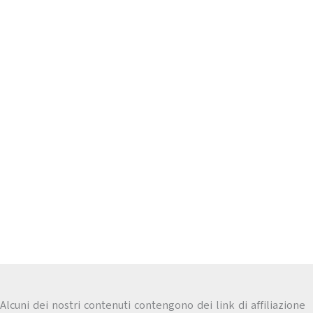
Alcuni dei nostri contenuti contengono dei link di affiliazione