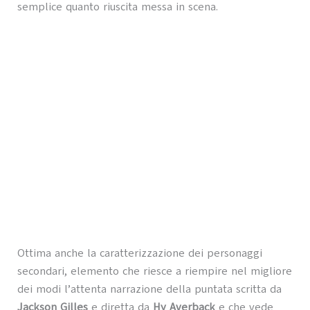
semplice quanto riuscita messa in scena.
Ottima anche la caratterizzazione dei personaggi
secondari, elemento che riesce a riempire nel migliore
dei modi l’attenta narrazione della puntata scritta da
Jackson Gilles
e diretta da
Hy Averback
e che vede