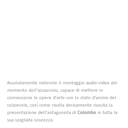
Assolutamente notevole il montaggio audio-video del
momento dell’assassinio, capace di mettere in
connessione le opere d’arte con lo stato d’animo del
colpevole, così come risulta decisamente riuscita la
presentazione dell’antagonista di
Colombo
in tutta la
sua spigliata sicurezza.