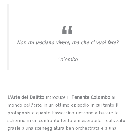
Non mi lasciano vivere, ma che ci vuoi fare?
Colombo
L’Arte del Delitto
introduce il
Tenente Colombo
al
mondo dell’arte in un ottimo episodio in cui tanto il
protagonista quanto l’assassino riescono a bucare lo
schermo in un confronto lento e inesorabile, realizzato
grazie a una sceneggiatura ben orchestrata e a una