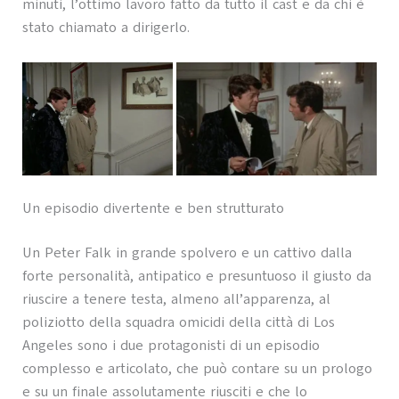
minuti, l’ottimo lavoro fatto da tutto il cast e da chi è
stato chiamato a dirigerlo.
Un episodio divertente e ben strutturato
Un Peter Falk in grande spolvero e un cattivo dalla
forte personalità, antipatico e presuntuoso il giusto da
riuscire a tenere testa, almeno all’apparenza, al
poliziotto della squadra omicidi della città di Los
Angeles sono i due protagonisti di un episodio
complesso e articolato, che può contare su un prologo
e su un finale assolutamente riusciti e che lo