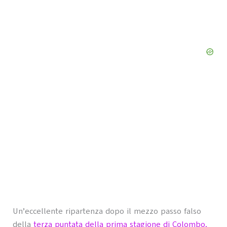
Un’eccellente ripartenza dopo il mezzo passo falso
della
terza puntata della prima stagione di Colombo,