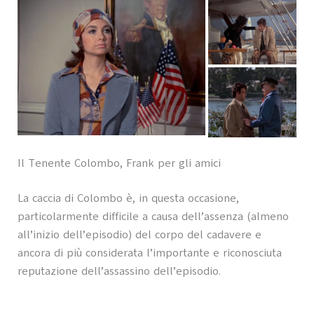
Il Tenente Colombo, Frank per gli amici
La caccia di Colombo è, in questa occasione,
particolarmente difficile a causa dell’assenza (almeno
all’inizio dell’episodio) del corpo del cadavere e
ancora di più considerata l’importante e riconosciuta
reputazione dell’assassino dell’episodio.