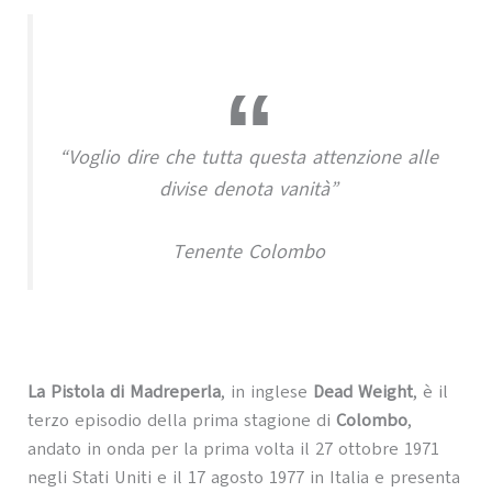
“Voglio dire che tutta questa attenzione alle
divise denota vanità”
Tenente Colombo
La Pistola di Madreperla
, in inglese
Dead Weight
, è il
terzo episodio della prima stagione di
Colombo
,
andato in onda per la prima volta il 27 ottobre 1971
negli Stati Uniti e il 17 agosto 1977 in Italia e presenta