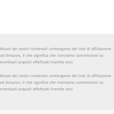
Alcuni dei nostri contenuti contengono dei link di affiliazione
ad Amazon, il che significa che riceviamo commissioni su
eventuali acquisti effettuati tramite essi.
Alcuni dei nostri contenuti contengono dei link di affiliazione
ad Amazon, il che significa che riceviamo commissioni su
eventuali acquisti effettuati tramite essi.