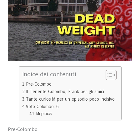
Indice dei contenuti
Pre-Colombo
Il Tenente Colombo, Frank per gli amici
Tante curiosità per un episodio poco incisivo
Voto Colombo: 6
Mi piace:
Pre-Colombo