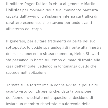
Il militare Roger Dutton fa visita al generale
Martin
Hollister
per avvisarlo della sua imminente partenza
causata dall’avvio di un’indagine interna sui traffici di
carattere economico che stavano portando avanti
all’interno del corpo.
Il generale, per evitare tradimenti da parte del suo
sottoposto, lo uccide sparandogli di fronte alla finestra
del suo salone: nello stesso momento, Helen Stewart
sta passando in barca sul lembo di mare di fronte alla
casa dell’ufficiale, vedendo in lontananza quello che
succede nell’abitazione.
Tornata sulla terraferma la donna avvisa la polizia di
quanto visto con gli agenti che, data la posizione
dell’uomo invischiato nella questione, decidono di
inviare un membro rispettato e autorevole della