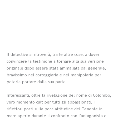
Il detective si ritroverà, tra le altre cose, a dover
convincere la testimone a tornare alla sua versione
originale dopo essere stata ammaliata dal generale,
bravissimo nel corteggiarla e nel manipolarla per
poterla portare dalla sua parte.
Interessanti, oltre la rivelazione del nome di Colombo,
vero momento cult per tutti gli appassionati, i
riflettori posti sulla poca attitudine del Tenente in
mare aperto durante il confronto con l’antagonista e