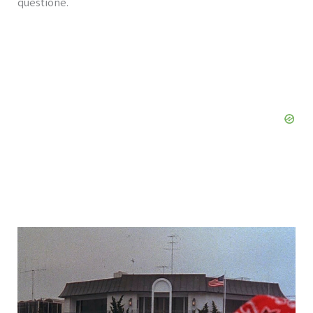
questione.