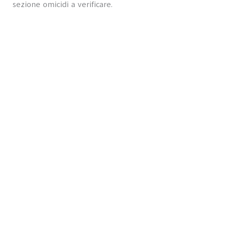
sezione omicidi a verificare.