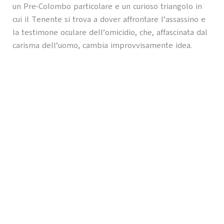
un Pre-Colombo particolare e un curioso triangolo in
cui il Tenente si trova a dover affrontare l’assassino e
la testimone oculare dell’omicidio, che, affascinata dal
carisma dell’uomo, cambia improvvisamente idea.