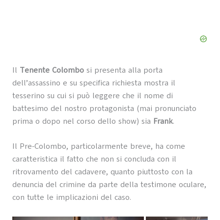
Il
Tenente Colombo
si presenta alla porta
dell’assassino e su specifica richiesta mostra il
tesserino su cui si può leggere che il nome di
battesimo del nostro protagonista (mai pronunciato
prima o dopo nel corso dello show) sia
Frank
.
Il Pre-Colombo, particolarmente breve, ha come
caratteristica il fatto che non si concluda con il
ritrovamento del cadavere, quanto piuttosto con la
denuncia del crimine da parte della testimone oculare,
con tutte le implicazioni del caso.