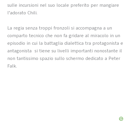
sulle incursioni nel suo locale preferito per mangiare
l’adorato Chili.
La regia senza troppi fronzoli si accompagna a un
comparto tecnico che non fa gridare al miracolo in un
episodio in cui la battaglia dialettica tra protagonista e
antagonista si tiene su livelli importanti nonostante il
non tantissimo spazio sullo schermo dedicato a Peter
Falk.