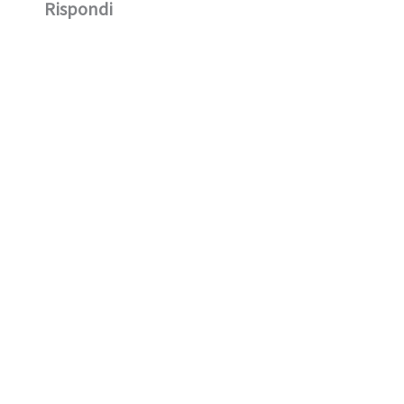
Rispondi