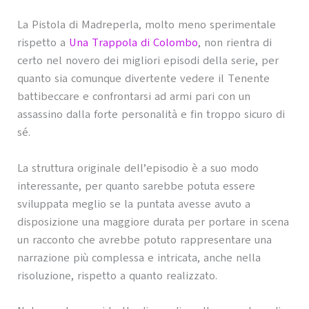
La Pistola di Madreperla, molto meno sperimentale
rispetto a
Una Trappola di Colombo
, non rientra di
certo nel novero dei migliori episodi della serie, per
quanto sia comunque divertente vedere il Tenente
battibeccare e confrontarsi ad armi pari con un
assassino dalla forte personalità e fin troppo sicuro di
sé.
La struttura originale dell’episodio è a suo modo
interessante, per quanto sarebbe potuta essere
sviluppata meglio se la puntata avesse avuto a
disposizione una maggiore durata per portare in scena
un racconto che avrebbe potuto rappresentare una
narrazione più complessa e intricata, anche nella
risoluzione, rispetto a quanto realizzato.