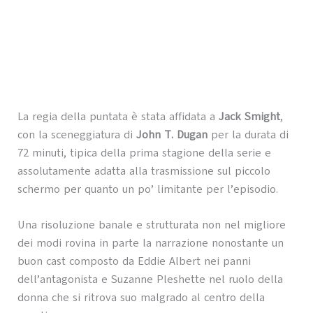
La regia della puntata è stata affidata a
Jack Smight
,
con la sceneggiatura di
John T. Dugan
per la durata di
72 minuti, tipica della prima stagione della serie e
assolutamente adatta alla trasmissione sul piccolo
schermo per quanto un po’ limitante per l’episodio.
Una risoluzione banale e strutturata non nel migliore
dei modi rovina in parte la narrazione nonostante un
buon cast composto da Eddie Albert nei panni
dell’antagonista e Suzanne Pleshette nel ruolo della
donna che si ritrova suo malgrado al centro della