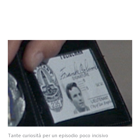
Tante curiosità per un episodio poco incisivo