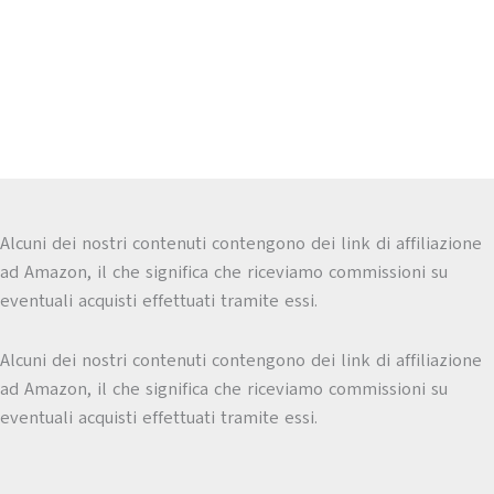
Alcuni dei nostri contenuti contengono dei link di affiliazione
ad Amazon, il che significa che riceviamo commissioni su
eventuali acquisti effettuati tramite essi.
Alcuni dei nostri contenuti contengono dei link di affiliazione
ad Amazon, il che significa che riceviamo commissioni su
eventuali acquisti effettuati tramite essi.