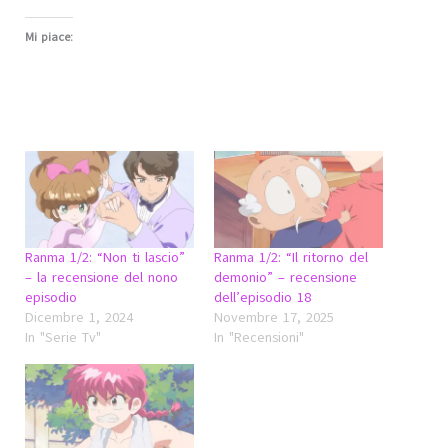
Mi piace:
Ranma 1/2: “Non ti lascio”
Ranma 1/2: “Il ritorno del
– la recensione del nono
demonio” – recensione
episodio
dell’episodio 18
Dicembre 1, 2024
Novembre 17, 2025
In "Serie Tv"
In "Recensioni"