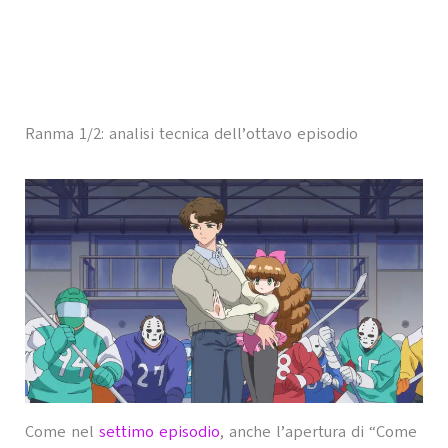
Ranma 1/2: analisi tecnica dell’ottavo episodio
Come nel
settimo episodio
, anche l’apertura di “Come