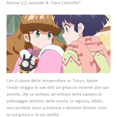
Ranma 1/2, episodio 8: “Cara Charlotte”
Con il calare delle temperature su Tokyo, Akane
Tendo sfoggia le sue doti sul ghiaccio insieme alle sue
amiche, che la invitano ad entrare nella squadra di
pattinaggio artistico della scuola: la ragazza, infatti,
non avrebbe alcun problema a divenire titolare vista
la sua grazia e la sua abilità.