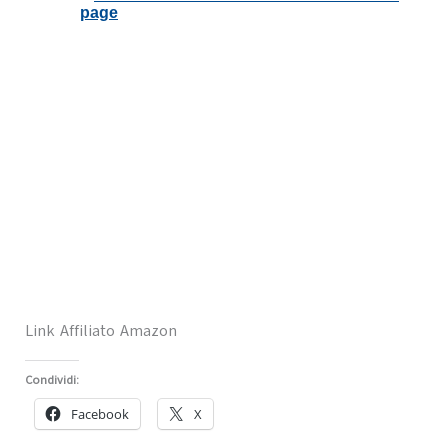
Link Affiliato Amazon
Condividi:
Facebook
X