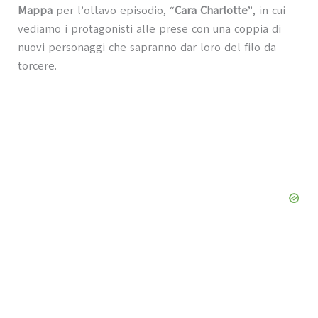
Mappa
per l’ottavo episodio, “
Cara Charlotte
”, in cui
vediamo i protagonisti alle prese con una coppia di
nuovi personaggi che sapranno dar loro del filo da
torcere.