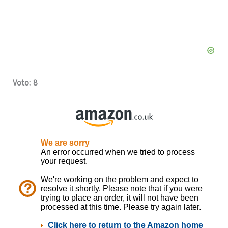
Voto: 8