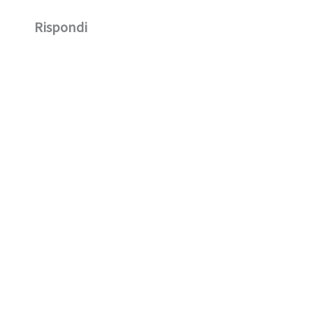
Rispondi