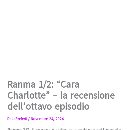
Ranma 1/2: “Cara
Charlotte” – la recensione
dell’ottavo episodio
Di
LaPreferit
/
Novembre 24, 2024