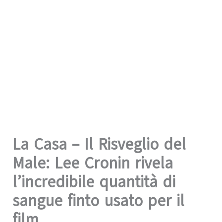
La Casa – Il Risveglio del
Male: Lee Cronin rivela
l’incredibile quantità di
sangue finto usato per il
film