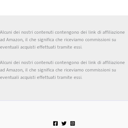
Alcuni dei nostri contenuti contengono dei link di affiliazione
ad Amazon, il che significa che riceviamo commissioni su
eventuali acquisti effettuati tramite essi.
Alcuni dei nostri contenuti contengono dei link di affiliazione
ad Amazon, il che significa che riceviamo commissioni su
eventuali acquisti effettuati tramite essi.