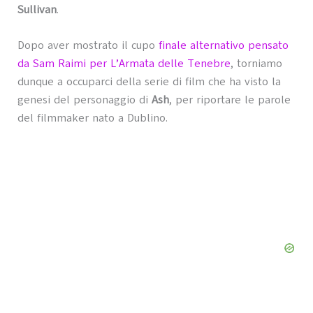
Sullivan
.
Dopo aver mostrato il cupo
finale alternativo pensato
da Sam Raimi per L’Armata delle Tenebre
, torniamo
dunque a occuparci della serie di film che ha visto la
genesi del personaggio di
Ash
, per riportare le parole
del filmmaker nato a Dublino.