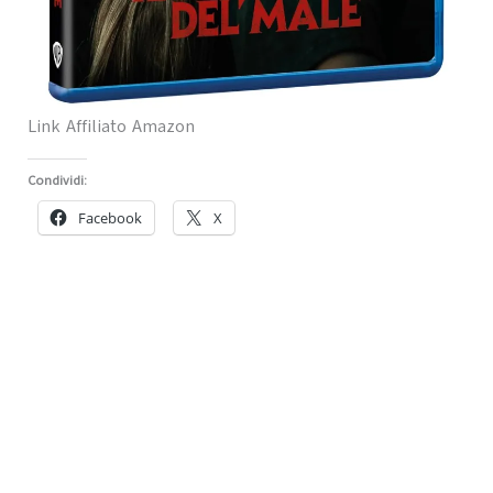
Link Affiliato Amazon
Condividi:
Facebook
X