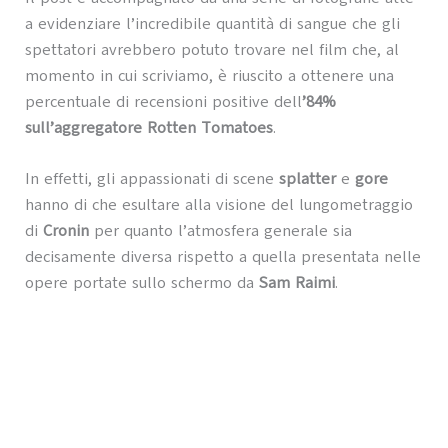
a evidenziare l’incredibile quantità di sangue che gli
spettatori avrebbero potuto trovare nel film che, al
momento in cui scriviamo, è riuscito a ottenere una
percentuale di recensioni positive dell
’84%
sull’aggregatore Rotten Tomatoes
.
In effetti, gli appassionati di scene
splatter
e
gore
hanno di che esultare alla visione del lungometraggio
di
Cronin
per quanto l’atmosfera generale sia
decisamente diversa rispetto a quella presentata nelle
opere portate sullo schermo da
Sam Raimi
.