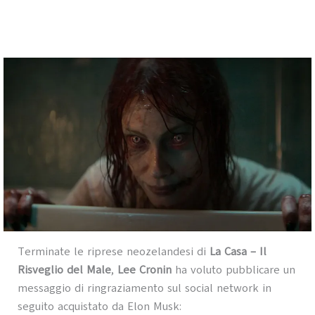
Terminate le riprese neozelandesi di
La Casa – Il
Risveglio del Male
,
Lee Cronin
ha voluto pubblicare un
messaggio di ringraziamento sul social network in
seguito acquistato da Elon Musk: