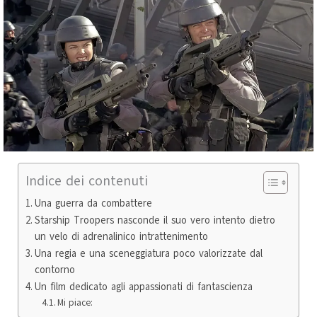
Indice dei contenuti
Una guerra da combattere
Starship Troopers nasconde il suo vero intento dietro
un velo di adrenalinico intrattenimento
Una regia e una sceneggiatura poco valorizzate dal
contorno
Un film dedicato agli appassionati di fantascienza
Mi piace: