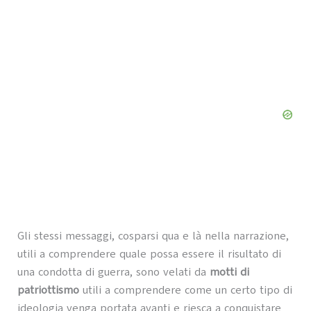
Gli stessi messaggi, cosparsi qua e là nella narrazione,
utili a comprendere quale possa essere il risultato di
una condotta di guerra, sono velati da
motti di
patriottismo
utili a comprendere come un certo tipo di
ideologia venga portata avanti e riesca a conquistare