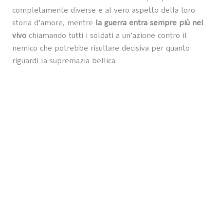
completamente diverse e al vero aspetto della loro
storia d’amore, mentre
la guerra entra sempre più nel
vivo
chiamando tutti i soldati a un’azione contro il
nemico che potrebbe risultare decisiva per quanto
riguardi la supremazia bellica.