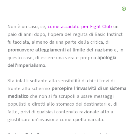
Non è un caso, se,
come accaduto per Fight Club
un
paio di anni dopo, l’opera del regista di Basic Instinct
fu tacciata, almeno da una parte della critica, di
promuovere atteggiamenti al limite del nazismo
e, in
questo caso, di essere una vera e propria
apologia
dell’imperialismo
.
Sta infatti soltanto alla sensibilità di chi si trovi di
fronte allo schermo
percepire l’invasività di un sistema
mediatico
che non si fa scrupoli a usare messaggi
populisti e diretti allo stomaco dei destinatari e, di
fatto, privi di qualsiasi contenuto razionale atto a
giustificare un’invasione come quella narrata.