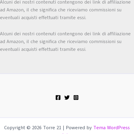
Alcuni dei nostri contenuti contengono dei link di affiliazione
ad Amazon, il che significa che riceviamo commissioni su
eventuali acquisti effettuati tramite essi.
Alcuni dei nostri contenuti contengono dei link di affiliazione
ad Amazon, il che significa che riceviamo commissioni su
eventuali acquisti effettuati tramite essi.
Copyright © 2026 Torre 21 | Powered by
Tema WordPress