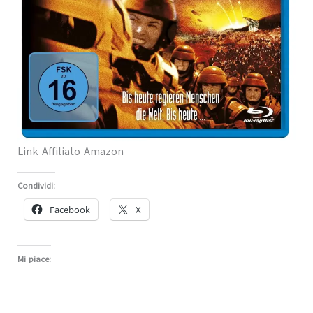
Link Affiliato Amazon
Condividi:
Facebook
X
Mi piace: