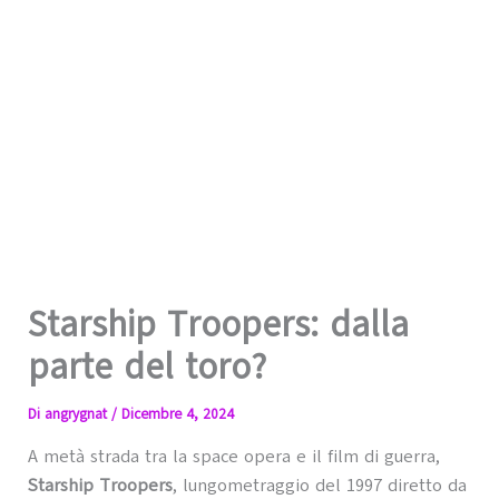
Starship Troopers: dalla
parte del toro?
Di
angrygnat
/
Dicembre 4, 2024
A metà strada tra la space opera e il film di guerra,
Starship Troopers
, lungometraggio del 1997 diretto da