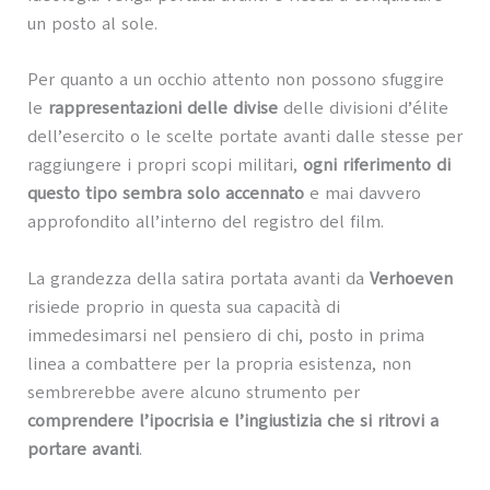
un posto al sole.
Per quanto a un occhio attento non possono sfuggire
le
rappresentazioni delle divise
delle divisioni d’élite
dell’esercito o le scelte portate avanti dalle stesse per
raggiungere i propri scopi militari,
ogni riferimento di
questo tipo sembra solo accennato
e mai davvero
approfondito all’interno del registro del film.
La grandezza della satira portata avanti da
Verhoeven
risiede proprio in questa sua capacità di
immedesimarsi nel pensiero di chi, posto in prima
linea a combattere per la propria esistenza, non
sembrerebbe avere alcuno strumento per
comprendere l’ipocrisia e l’ingiustizia che si ritrovi a
portare avanti
.