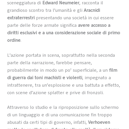
sceneggiatura di
Edward Neumeier
, racconta il
grandioso scontro tra l’umanità e gli
Aracnidi
extraterrestri
presentando una società in cui essere
parte delle forze armate significa
avere accesso a
diritti esclusivi e a una considerazione sociale di primo
ordine
.
L’azione portata in scena, soprattutto nella seconda
parte della narrazione, farebbe pensare,
probabilmente in modo un po’ superficiale, a un
film
di guerra dai toni machisti e violenti
, impegnato a
intrattenere, tra un’esplosione e una battuta a effetto,
con scene d’azione splatter e prive di fronzoli.
Attraverso lo studio e la riproposizione sullo schermo
di un linguaggio e di una comunicazione fin troppo
abusati da certi tipi di governo, infatti,
Verhoeven