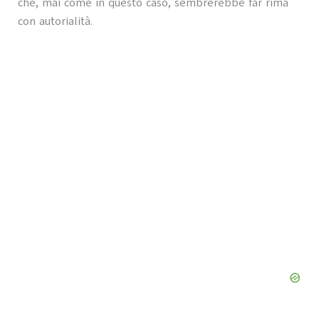
che, mai come in questo caso, sembrerebbe far rima
con autorialità.