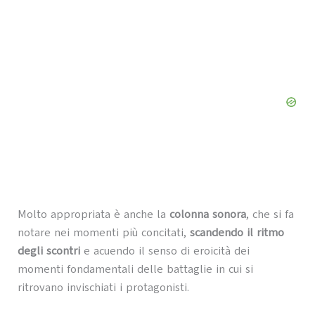
Molto appropriata è anche la
colonna sonora
, che si fa
notare nei momenti più concitati,
scandendo il ritmo
degli scontri
e acuendo il senso di eroicità dei
momenti fondamentali delle battaglie in cui si
ritrovano invischiati i protagonisti.