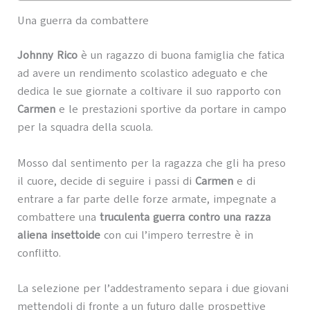
Una guerra da combattere
Johnny Rico
è un ragazzo di buona famiglia che fatica
ad avere un rendimento scolastico adeguato e che
dedica le sue giornate a coltivare il suo rapporto con
Carmen
e le prestazioni sportive da portare in campo
per la squadra della scuola.
Mosso dal sentimento per la ragazza che gli ha preso
il cuore, decide di seguire i passi di
Carmen
e di
entrare a far parte delle forze armate, impegnate a
combattere una
truculenta guerra contro una razza
aliena insettoide
con cui l’impero terrestre è in
conflitto.
La selezione per l’addestramento separa i due giovani
mettendoli di fronte a un futuro dalle prospettive