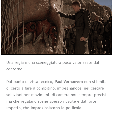
Una regia e una sceneggiatura poco valorizzate dal
contorno
Dal punto di vista tecnico,
Paul Verhoeven
non si limita
di certo a fare il compitino, impegnandosi nel cercare
soluzioni per movimenti di camera non sempre precisi
ma che regalano scene spesso riuscite e dal forte
impatto, che
impreziosiscono la pellicola
.