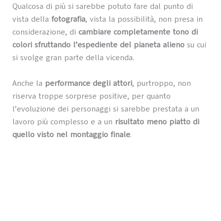
Qualcosa di più si sarebbe potuto fare dal punto di
vista della
fotografia
, vista la possibilità, non presa in
considerazione, di
cambiare completamente tono di
colori sfruttando l’espediente del pianeta alieno
su cui
si svolge gran parte della vicenda.
Anche la
performance degli attori
, purtroppo, non
riserva troppe sorprese positive, per quanto
l’evoluzione dei personaggi si sarebbe prestata a un
lavoro più complesso e a un
risultato meno piatto di
quello visto nel montaggio finale
.