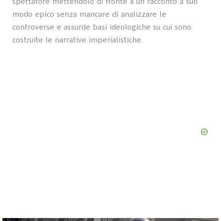
spettatore mettendolo di fronte a un racconto a suo
modo epico senza mancare di analizzare le
controverse e assurde basi ideologiche su cui sono
costruite le narrative imperialistiche.