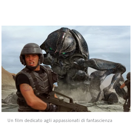
Un film dedicato agli appassionati di fantascienza