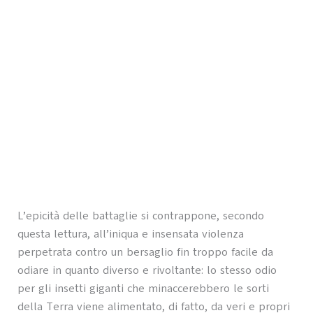
L’epicità delle battaglie si contrappone, secondo
questa lettura, all’iniqua e insensata violenza
perpetrata contro un bersaglio fin troppo facile da
odiare in quanto diverso e rivoltante: lo stesso odio
per gli insetti giganti che minaccerebbero le sorti
della Terra viene alimentato, di fatto, da veri e propri