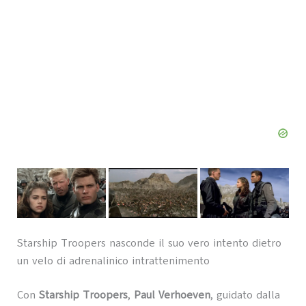
Starship Troopers nasconde il suo vero intento dietro
un velo di adrenalinico intrattenimento
Con
Starship Troopers
,
Paul Verhoeven
, guidato dalla