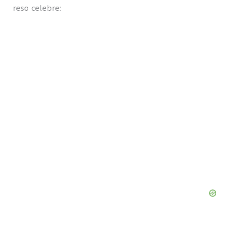
reso celebre: