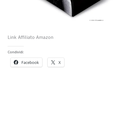
Link Affiliato Amazon
Condividi:
Facebook
X