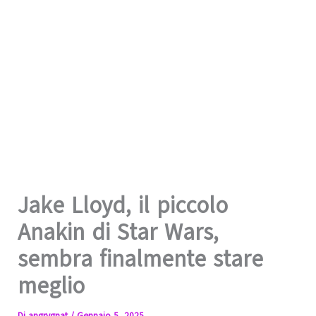
Jake Lloyd, il piccolo
Anakin di Star Wars,
sembra finalmente stare
meglio