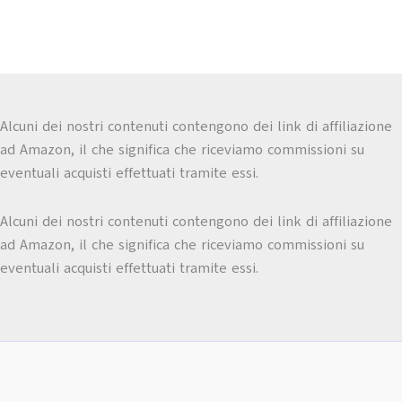
Alcuni dei nostri contenuti contengono dei link di affiliazione
ad Amazon, il che significa che riceviamo commissioni su
eventuali acquisti effettuati tramite essi.
Alcuni dei nostri contenuti contengono dei link di affiliazione
ad Amazon, il che significa che riceviamo commissioni su
eventuali acquisti effettuati tramite essi.