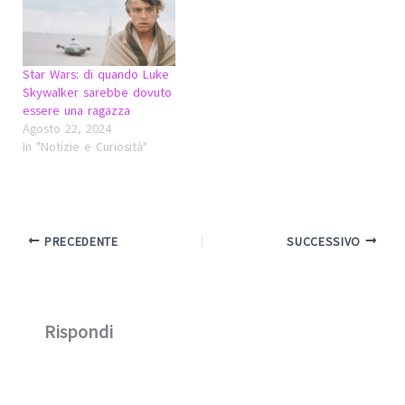
Star Wars: di quando Luke
Skywalker sarebbe dovuto
essere una ragazza
Agosto 22, 2024
In "Notizie e Curiosità"
PRECEDENTE
SUCCESSIVO
Rispondi