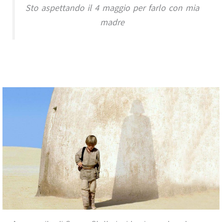
Sto aspettando il 4 maggio per farlo con mia
madre