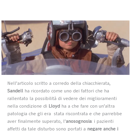
Nell’articolo scritto a corredo della chiacchierata,
Sandell
ha ricordato come uno dei fattori che ha
rallentato la possibilità di vedere dei miglioramenti
nella condizione di
Lloyd
ha a che fare con un’altra
patologia che gli era stata riscontrata e che parrebbe
aver finalmente superato, l’
anosognosia
: i pazienti
affetti da tale disturbo sono portati a
negare anche i