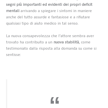
segni più importanti ed evidenti dei propri deficit
mentali
arrivando a spiegare i sintomi in maniere
anche del tutto assurde e fantasiose e a rifiutare
qualsiasi tipo di aiuto medico in tal senso.
La nuova consapevolezza che l’attore sembra aver
trovato ha contribuito a un
nuova stabilità
, come
testimoniato dalla risposta alla domanda su come si
sentisse: