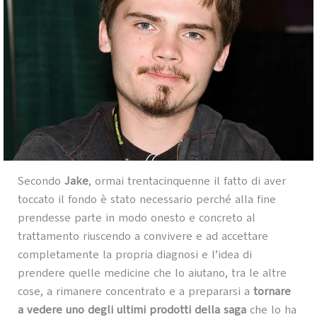
Secondo
Jake
, ormai trentacinquenne il fatto di aver
toccato il fondo è stato necessario perché alla fine
prendesse parte in modo onesto e concreto al
trattamento riuscendo a convivere e ad accettare
completamente la propria diagnosi e l’idea di
prendere quelle medicine che lo aiutano, tra le altre
cose, a rimanere concentrato e a prepararsi a
tornare
a vedere uno degli ultimi prodotti della saga
che lo ha