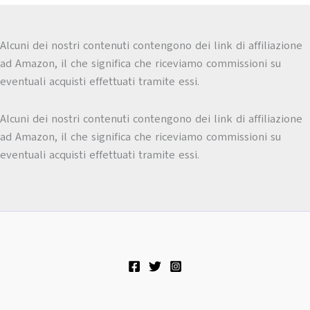
Alcuni dei nostri contenuti contengono dei link di affiliazione
ad Amazon, il che significa che riceviamo commissioni su
eventuali acquisti effettuati tramite essi.
Alcuni dei nostri contenuti contengono dei link di affiliazione
ad Amazon, il che significa che riceviamo commissioni su
eventuali acquisti effettuati tramite essi.