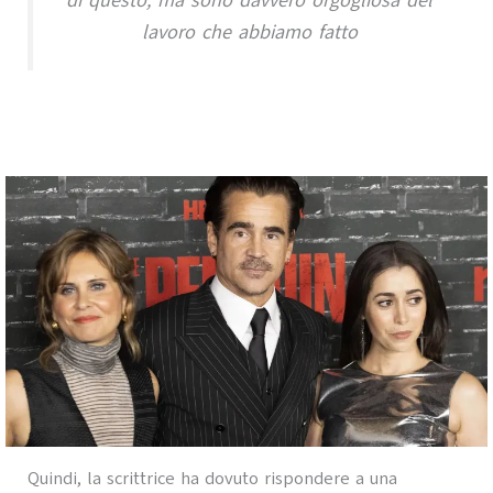
di questo, ma sono davvero orgogliosa del
lavoro che abbiamo fatto
Quindi, la scrittrice ha dovuto rispondere a una