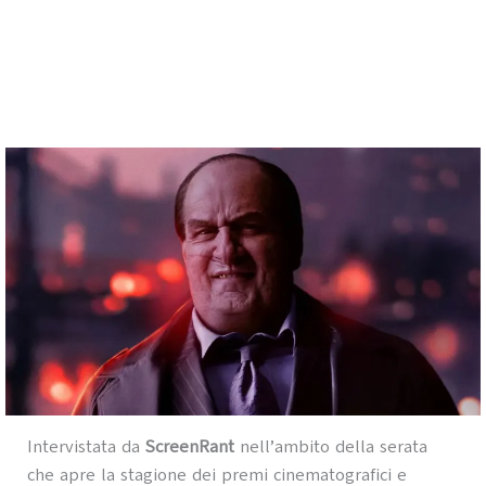
Intervistata da
ScreenRant
nell’ambito della serata
che apre la stagione dei premi cinematografici e