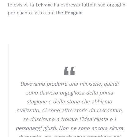
televisivi, la
LeFranc
ha espresso tutto il suo orgoglio
per quanto fatto con
The Penguin
:
Dovevamo produrre una miniserie, quindi
sono davvero orgogliosa della prima
stagione e della storia che abbiamo
realizzato. Ci sono altre storie da raccontare,
se riusciremo a trovare l’idea giusta o i
personaggi giusti. Non ne sono ancora sicura