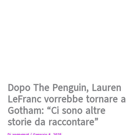
Dopo The Penguin, Lauren
LeFranc vorrebbe tornare a
Gotham: “Ci sono altre
storie da raccontare”