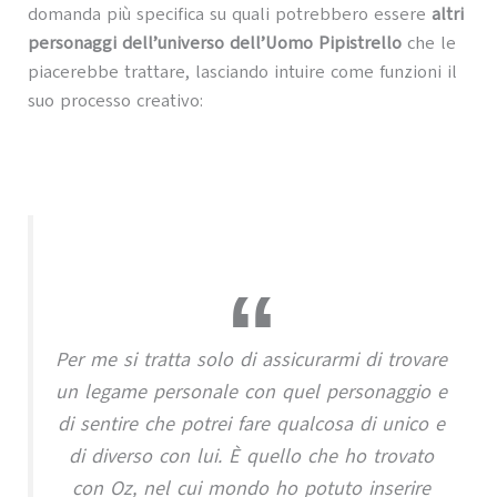
domanda più specifica su quali potrebbero essere
altri
personaggi dell’universo dell’Uomo Pipistrello
che le
piacerebbe trattare, lasciando intuire come funzioni il
suo processo creativo:
Per me si tratta solo di assicurarmi di trovare
un legame personale con quel personaggio e
di sentire che potrei fare qualcosa di unico e
di diverso con lui. È quello che ho trovato
con Oz, nel cui mondo ho potuto inserire