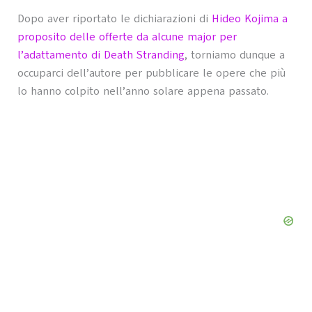
Dopo aver riportato le dichiarazioni di
Hideo Kojima a
proposito delle offerte da alcune major per
l’adattamento di Death Stranding
, torniamo dunque a
occuparci dell’autore per pubblicare le opere che più
lo hanno colpito nell’anno solare appena passato.