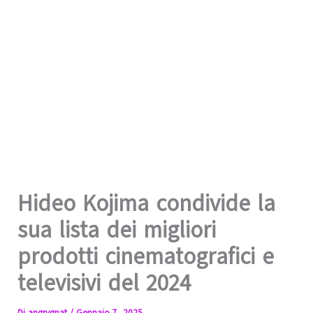
Hideo Kojima condivide la
sua lista dei migliori
prodotti cinematografici e
televisivi del 2024