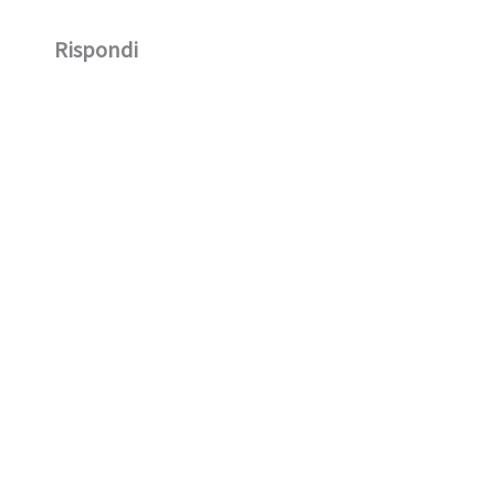
Rispondi