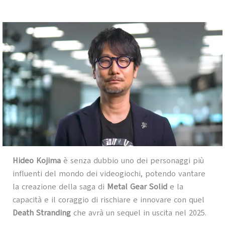
Hideo Kojima
è senza dubbio uno dei personaggi più
influenti del mondo dei videogiochi, potendo vantare
la creazione della saga di
Metal Gear Solid
e la
capacità e il coraggio di rischiare e innovare con quel
Death Stranding
che avrà un sequel in uscita nel 2025.