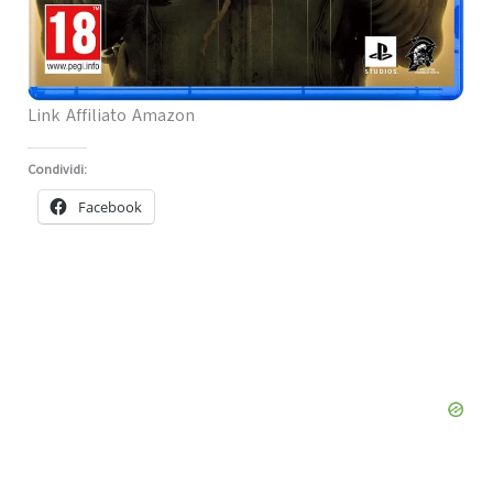
Link Affiliato Amazon
Condividi:
Facebook