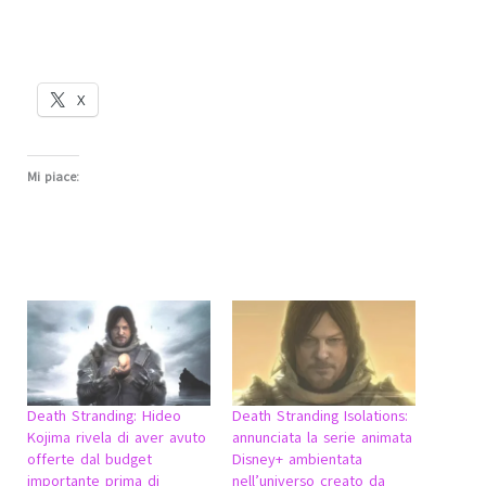
X
Mi piace:
Death Stranding: Hideo
Death Stranding Isolations:
Kojima rivela di aver avuto
annunciata la serie animata
offerte dal budget
Disney+ ambientata
importante prima di
nell’universo creato da