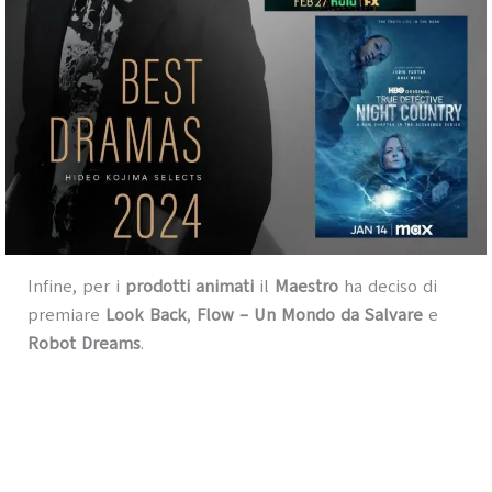
Infine, per i
prodotti animati
il
Maestro
ha deciso di
premiare
Look Back
,
Flow – Un Mondo da Salvare
e
Robot Dreams
.