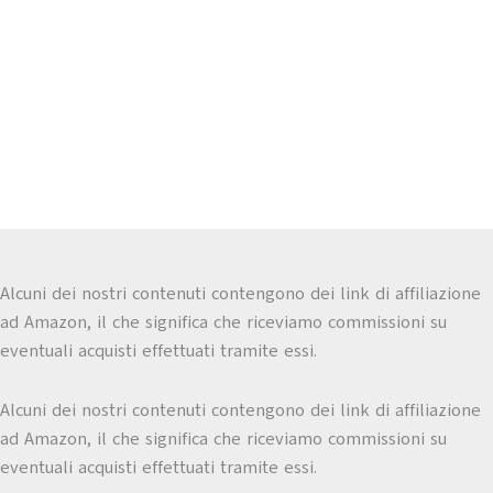
Alcuni dei nostri contenuti contengono dei link di affiliazione
ad Amazon, il che significa che riceviamo commissioni su
eventuali acquisti effettuati tramite essi.
Alcuni dei nostri contenuti contengono dei link di affiliazione
ad Amazon, il che significa che riceviamo commissioni su
eventuali acquisti effettuati tramite essi.