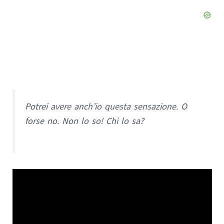
Potrei avere anch’io questa sensazione. O
forse no. Non lo so! Chi lo sa?