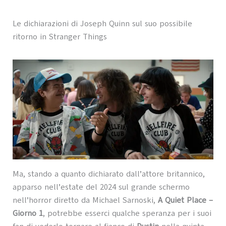
Le dichiarazioni di Joseph Quinn sul suo possibile
ritorno in Stranger Things
Ma, stando a quanto dichiarato dall’attore britannico,
apparso nell’estate del 2024 sul grande schermo
nell’horror diretto da Michael Sarnoski,
A Quiet Place –
Giorno 1
, potrebbe esserci qualche speranza per i suoi