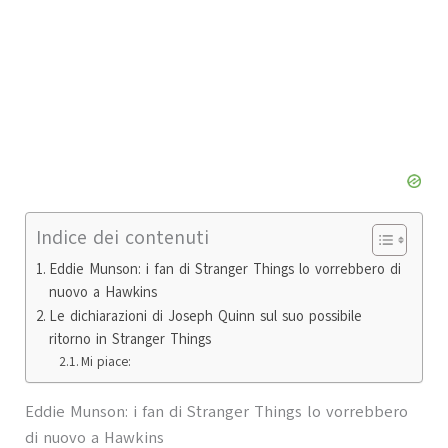
Indice dei contenuti
Eddie Munson: i fan di Stranger Things lo vorrebbero di
nuovo a Hawkins
Le dichiarazioni di Joseph Quinn sul suo possibile
ritorno in Stranger Things
Mi piace:
Eddie Munson: i fan di Stranger Things lo vorrebbero
di nuovo a Hawkins