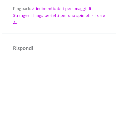
Pingback:
5 indimenticabili personaggi di
Stranger Things perfetti per uno spin off - Torre
21
Rispondi