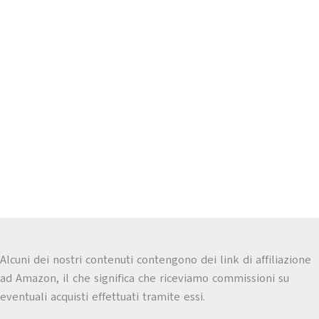
Alcuni dei nostri contenuti contengono dei link di affiliazione
ad Amazon, il che significa che riceviamo commissioni su
eventuali acquisti effettuati tramite essi.