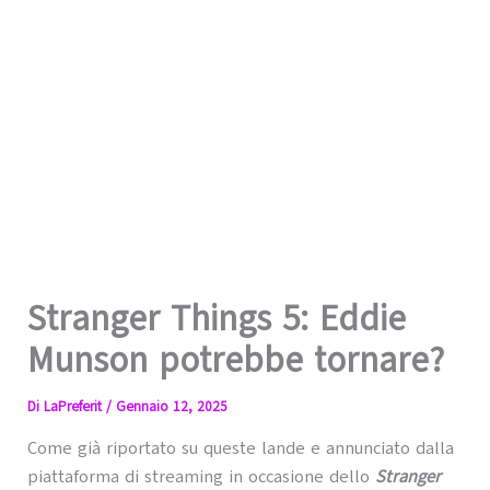
Stranger Things 5: Eddie
Munson potrebbe tornare?
Di
LaPreferit
/
Gennaio 12, 2025
Come già riportato su queste lande e annunciato dalla
piattaforma di streaming in occasione dello
Stranger