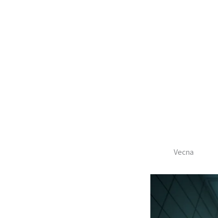
Vecna