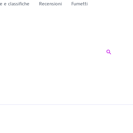
te e classifiche
Recensioni
Fumetti
Cerca