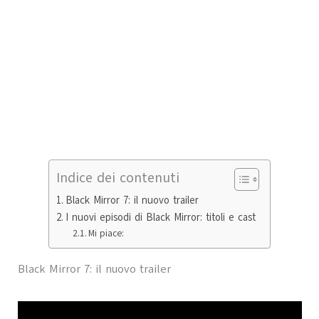
Indice dei contenuti
Black Mirror 7: il nuovo trailer
I nuovi episodi di Black Mirror: titoli e cast
Mi piace:
Black Mirror 7: il nuovo trailer