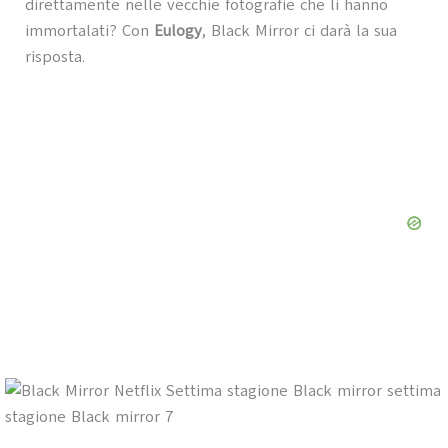
direttamente nelle vecchie fotografie che li hanno
immortalati? Con
Eulogy
, Black Mirror ci darà la sua
risposta.