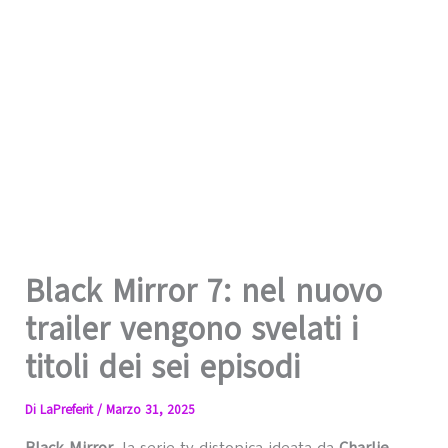
Black Mirror 7: nel nuovo
trailer vengono svelati i
titoli dei sei episodi
Di
LaPreferit
/
Marzo 31, 2025