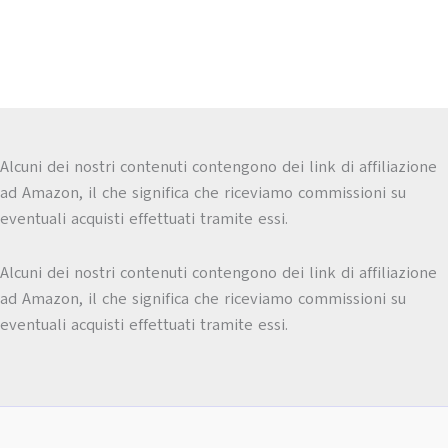
Alcuni dei nostri contenuti contengono dei link di affiliazione
ad Amazon, il che significa che riceviamo commissioni su
eventuali acquisti effettuati tramite essi.
Alcuni dei nostri contenuti contengono dei link di affiliazione
ad Amazon, il che significa che riceviamo commissioni su
eventuali acquisti effettuati tramite essi.