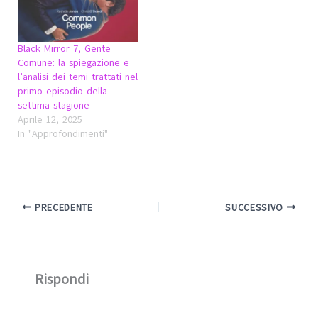
Black Mirror 7, Gente
Comune: la spiegazione e
l’analisi dei temi trattati nel
primo episodio della
settima stagione
Aprile 12, 2025
In "Approfondimenti"
PRECEDENTE
SUCCESSIVO
Rispondi