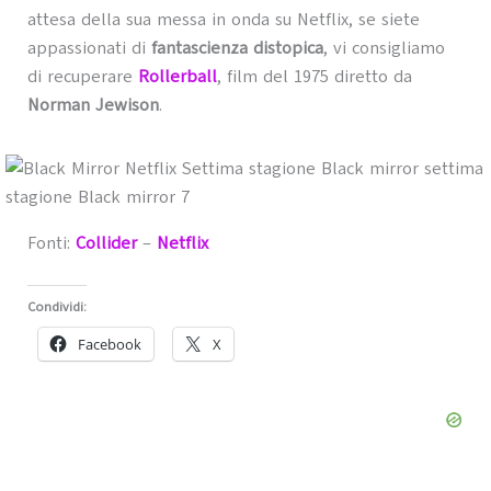
attesa della sua messa in onda su Netflix, se siete
appassionati di
fantascienza distopica
, vi consigliamo
di recuperare
Rollerball
, film del 1975 diretto da
Norman Jewison
.
Fonti:
Collider
–
Netflix
Condividi:
Facebook
X