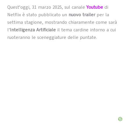
Quest’oggi, 31 marzo 2025, sul canale
Youtube
di
Netflix è stato pubblicato un
nuovo trailer
per la
settima stagione, mostrando chiaramente come sarà
l’
Intelligenza Artificiale
il tema cardine intorno a cui
ruoteranno le sceneggiature delle puntate.