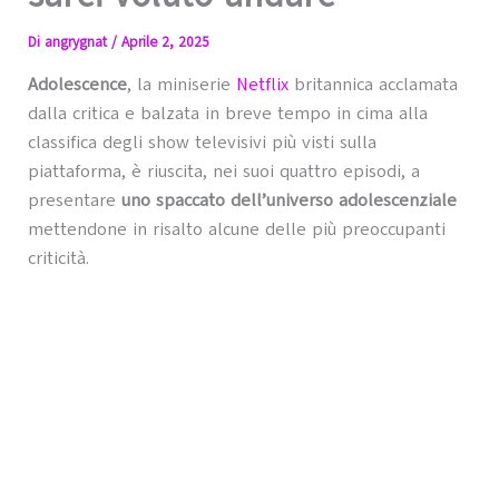
Di
angrygnat
/
Aprile 2, 2025
Adolescence
, la miniserie
Netflix
britannica acclamata
dalla critica e balzata in breve tempo in cima alla
classifica degli show televisivi più visti sulla
piattaforma, è riuscita, nei suoi quattro episodi, a
presentare
uno spaccato dell’universo adolescenziale
mettendone in risalto alcune delle più preoccupanti
criticità.