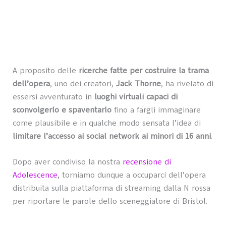
A proposito delle
ricerche fatte per costruire la trama
dell’opera
, uno dei creatori,
Jack Thorne
, ha rivelato di
essersi avventurato in
luoghi virtuali capaci di
sconvolgerlo e spaventarlo
fino a fargli immaginare
come plausibile e in qualche modo sensata l’idea di
limitare l’accesso ai social network ai minori di 16 anni
.
Dopo aver condiviso la nostra
recensione di
Adolescence
, torniamo dunque a occuparci dell’opera
distribuita sulla piattaforma di streaming dalla N rossa
per riportare le parole dello sceneggiatore di Bristol.