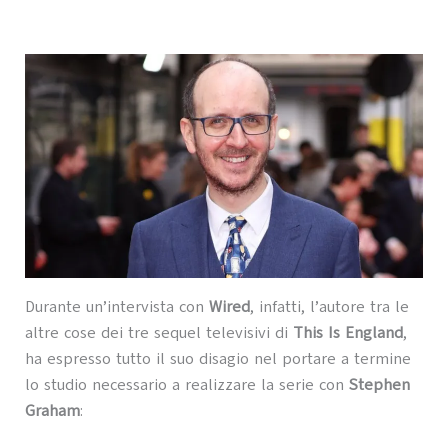
Durante un’intervista con
Wired
, infatti, l’autore tra le
altre cose dei tre sequel televisivi di
This Is England
,
ha espresso tutto il suo disagio nel portare a termine
lo studio necessario a realizzare la serie con
Stephen
Graham
: