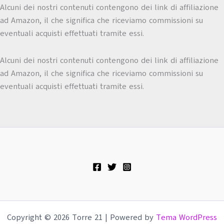
Alcuni dei nostri contenuti contengono dei link di affiliazione
ad Amazon, il che significa che riceviamo commissioni su
eventuali acquisti effettuati tramite essi.
Alcuni dei nostri contenuti contengono dei link di affiliazione
ad Amazon, il che significa che riceviamo commissioni su
eventuali acquisti effettuati tramite essi.
Copyright © 2026 Torre 21 | Powered by
Tema WordPress