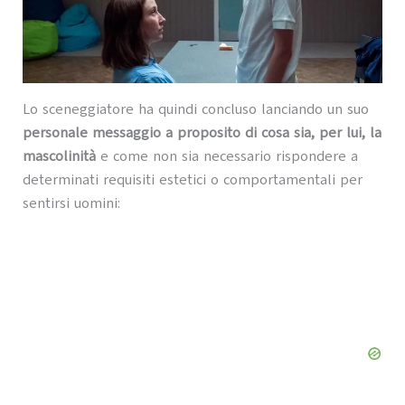
Lo sceneggiatore ha quindi concluso lanciando un suo
personale messaggio a proposito di cosa sia, per lui, la
mascolinità
e come non sia necessario rispondere a
determinati requisiti estetici o comportamentali per
sentirsi uomini: