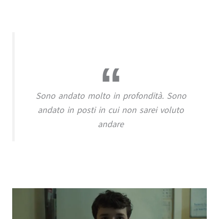
Sono andato molto in profondità. Sono
andato in posti in cui non sarei voluto
andare