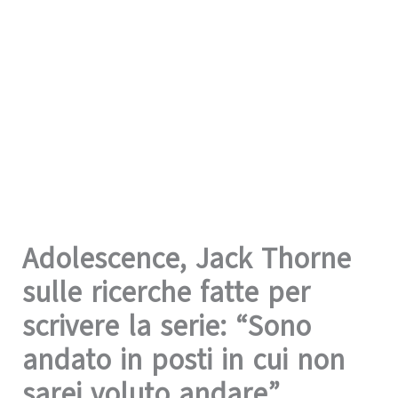
Adolescence, Jack Thorne
sulle ricerche fatte per
scrivere la serie: “Sono
andato in posti in cui non
sarei voluto andare”