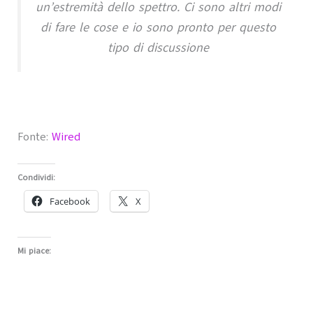
un’estremità dello spettro. Ci sono altri modi
di fare le cose e io sono pronto per questo
tipo di discussione
Fonte:
Wired
Condividi:
Facebook
X
Mi piace: