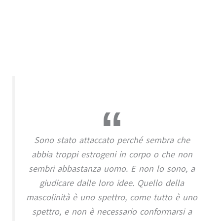
Sono stato attaccato perché sembra che
abbia troppi estrogeni in corpo o che non
sembri abbastanza uomo. E non lo sono, a
giudicare dalle loro idee. Quello della
mascolinità è uno spettro, come tutto è uno
spettro, e non è necessario conformarsi a