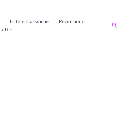
Liste e classifiche
Recensioni
Cerca
letter