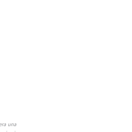
 era una