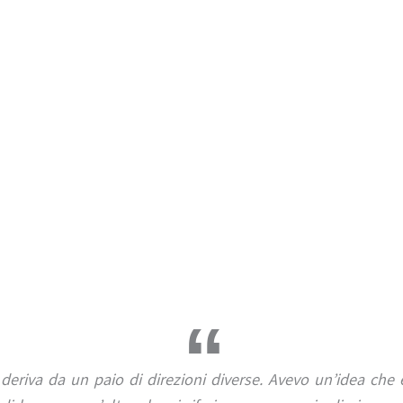
 deriva da un paio di direzioni diverse. Avevo un’idea che