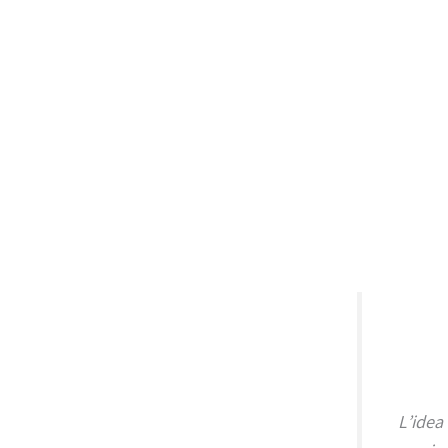
L’idea