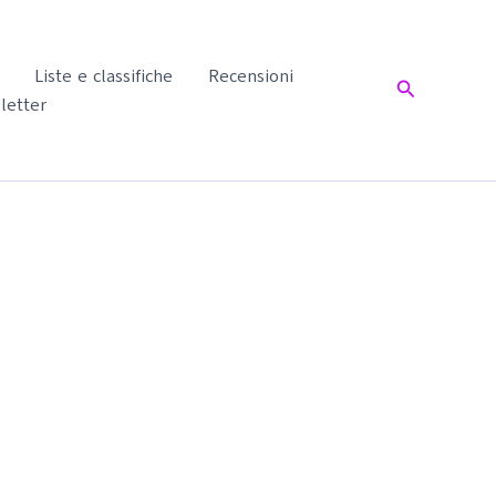
Liste e classifiche
Recensioni
Cerca
letter