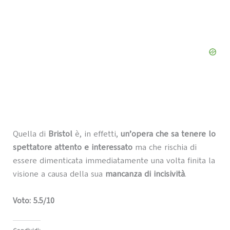
Quella di
Bristol
è, in effetti,
un’opera che sa tenere lo
spettatore attento e interessato
ma che rischia di
essere dimenticata immediatamente una volta finita la
visione a causa della sua
mancanza di incisività
.
Voto: 5.5/10