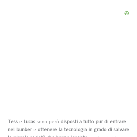
Tess
e
Lucas
sono però
disposti a tutto pur di entrare
nel bunker
e
ottenere la tecnologia in grado di salvare