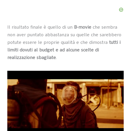
Il risultato finale è quello di un
B-movie
che sembra
non aver puntato abbastanza su quelle che sarebbero
potute essere le proprie qualità e che dimostra
tutti i
limiti dovuti al budget e ad alcune scelte di
realizzazione sbagliate
.