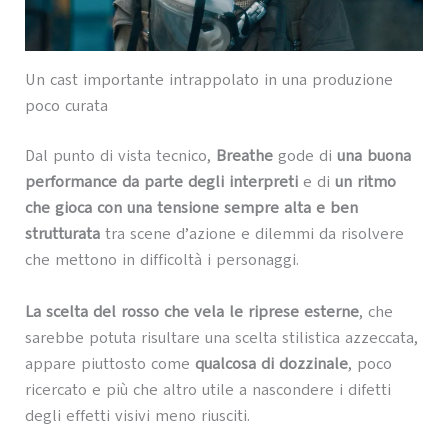
Un cast importante intrappolato in una produzione
poco curata
Dal punto di vista tecnico,
Breathe
gode di
una buona
performance da parte degli interpreti
e di
un ritmo
che gioca con una tensione sempre alta e ben
strutturata
tra scene d’azione e dilemmi da risolvere
che mettono in difficoltà i personaggi.
La scelta del rosso che vela le riprese esterne
, che
sarebbe potuta risultare una scelta stilistica azzeccata,
appare piuttosto come
qualcosa di dozzinale
, poco
ricercato e più che altro utile a nascondere i difetti
degli effetti visivi meno riusciti.