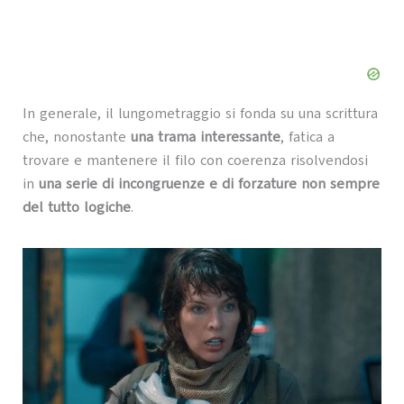
In generale, il lungometraggio si fonda su una scrittura
che, nonostante
una trama interessante
, fatica a
trovare e mantenere il filo con coerenza risolvendosi
in
una serie di incongruenze e di forzature non sempre
del tutto logiche
.