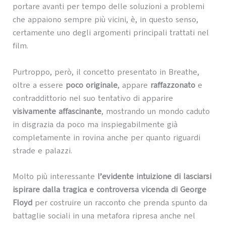
portare avanti per tempo delle soluzioni a problemi
che appaiono sempre più vicini, è, in questo senso,
certamente uno degli argomenti principali trattati nel
film.
Purtroppo, però, il concetto presentato in Breathe,
oltre a essere
poco originale
, appare
raffazzonato
e
contraddittorio nel suo tentativo di apparire
visivamente affascinante
, mostrando un mondo caduto
in disgrazia da poco ma inspiegabilmente già
completamente in rovina anche per quanto riguardi
strade e palazzi.
Molto più interessante
l’evidente intuizione di lasciarsi
ispirare dalla tragica e controversa vicenda di George
Floyd
per costruire un racconto che prenda spunto da
battaglie sociali in una metafora ripresa anche nel