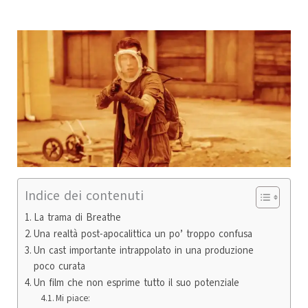
Indice dei contenuti
La trama di Breathe
Una realtà post-apocalittica un po’ troppo confusa
Un cast importante intrappolato in una produzione
poco curata
Un film che non esprime tutto il suo potenziale
Mi piace: