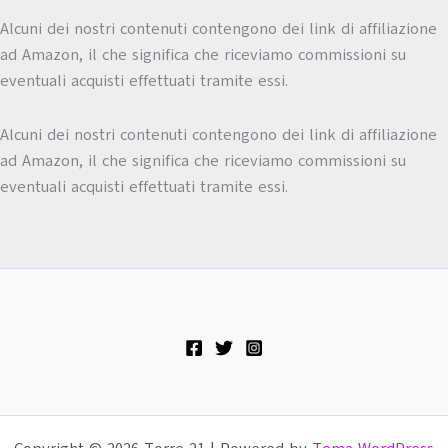
Alcuni dei nostri contenuti contengono dei link di affiliazione
ad Amazon, il che significa che riceviamo commissioni su
eventuali acquisti effettuati tramite essi.
Alcuni dei nostri contenuti contengono dei link di affiliazione
ad Amazon, il che significa che riceviamo commissioni su
eventuali acquisti effettuati tramite essi.