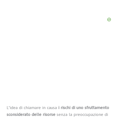
L’idea di chiamare in causa
i rischi di uno sfruttamento
sconsiderato delle risorse
senza la preoccupazione di