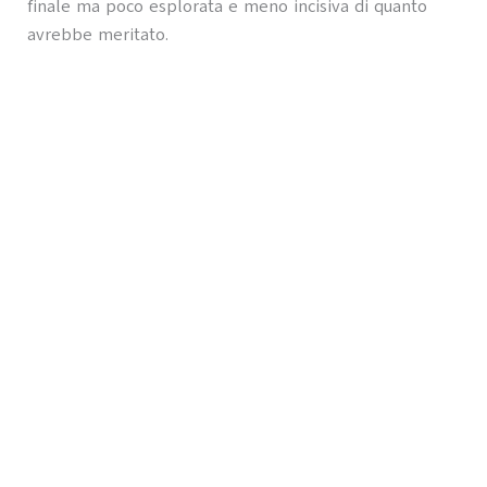
finale ma poco esplorata e meno incisiva di quanto
avrebbe meritato.