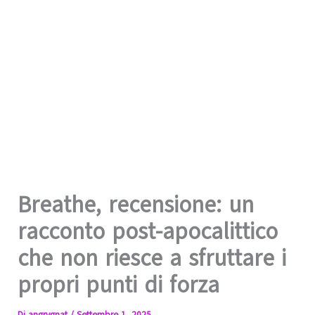
Breathe, recensione: un
racconto post-apocalittico
che non riesce a sfruttare i
propri punti di forza