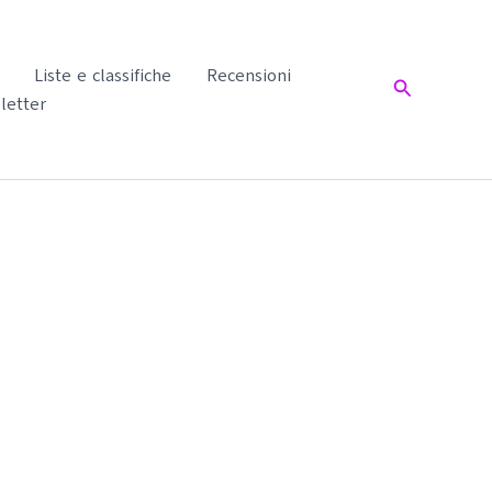
Liste e classifiche
Recensioni
Cerca
letter