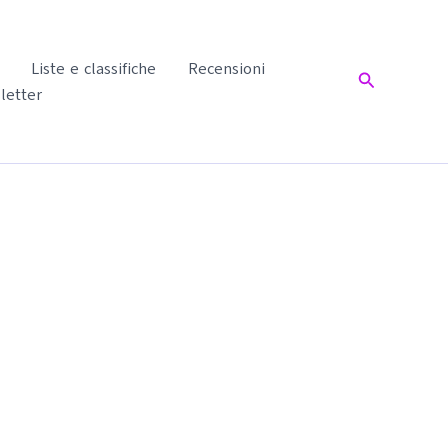
Liste e classifiche
Recensioni
Cerca
letter