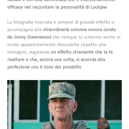
efficace nel raccontare la personalità di Lockjaw
.
La fotografia ricercata e sempre di grande effetto si
accompagna alla
straordinaria colonna sonora curata
da Jonny Greenwood
che riempie lo schermo anche in
modo apparentemente dissonante rispetto alle
immagini, regalando
un effetto straniante che la fa
risaltare e che, ancora una volta, si accorda alla
perfezione con il tono del prodotto
.