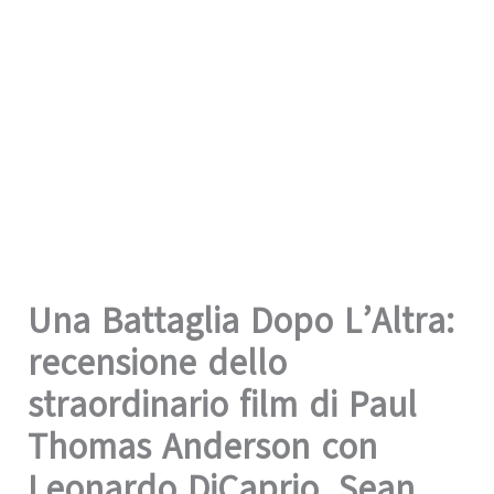
Una Battaglia Dopo L’Altra:
recensione dello
straordinario film di Paul
Thomas Anderson con
Leonardo DiCaprio, Sean