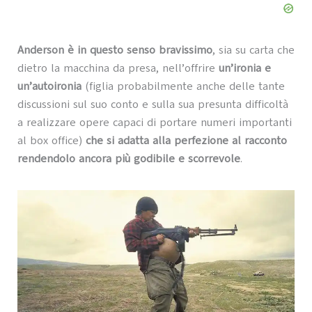
Anderson
è in questo senso bravissimo
, sia su carta che
dietro la macchina da presa, nell’offrire
un’ironia e
un’autoironia
(figlia probabilmente anche delle tante
discussioni sul suo conto e sulla sua presunta difficoltà
a realizzare opere capaci di portare numeri importanti
al box office)
che si adatta alla perfezione al racconto
rendendolo ancora più godibile e scorrevole
.