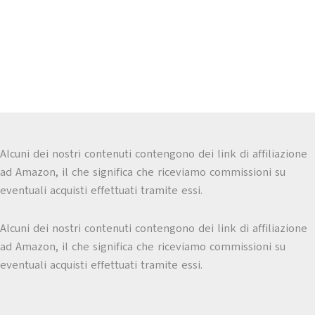
Alcuni dei nostri contenuti contengono dei link di affiliazione
ad Amazon, il che significa che riceviamo commissioni su
eventuali acquisti effettuati tramite essi.
Alcuni dei nostri contenuti contengono dei link di affiliazione
ad Amazon, il che significa che riceviamo commissioni su
eventuali acquisti effettuati tramite essi.