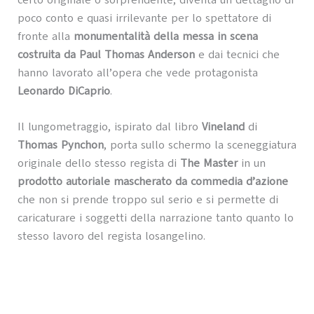
poco conto e quasi irrilevante per lo spettatore di
fronte alla
monumentalità della messa in scena
costruita da Paul Thomas Anderson
e dai tecnici che
hanno lavorato all’opera che vede protagonista
Leonardo DiCaprio
.
Il lungometraggio, ispirato dal libro
Vineland
di
Thomas Pynchon
, porta sullo schermo la sceneggiatura
originale dello stesso regista di
The Master
in un
prodotto autoriale mascherato da commedia d’azione
che non si prende troppo sul serio e si permette di
caricaturare i soggetti della narrazione tanto quanto lo
stesso lavoro del regista losangelino.