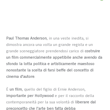
Paul Thomas Anderson
, in una veste inedita, si
dimostra ancora una volta un grande regista e un
grande sceneggiatore prendendosi carico di
costruire
un film commercialmente appetibile anche avendo da
sfondo la lotta politica e artisticamente maestoso
nonostante la scelta di farsi beffe del concetto di
cinema d’autore
.
È
un film
, quello del figlio di Ernie Anderson,
importante per Hollywood
e per il racconto della
contemporaneità per la sua volontà di
liberare dal
preconcetto che l’arte ben fatta debba