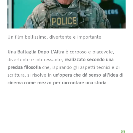
Un film bellissimo, divertente e importante
Una Battaglia Dopo L’Altra
è corposo e piacevole,
divertente e interessante,
realizzato secondo una
precisa filosofia
che, ispirando gli aspetti tecnici e di
scrittura, si risolve in
un’opera che dà senso all’idea di
cinema come mezzo per raccontare una storia
.