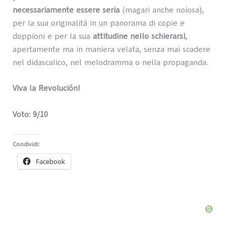
necessariamente essere seria
(magari anche noiosa),
per la sua originalità in un panorama di copie e
doppioni e per la sua
attitudine nello schierarsi
,
apertamente ma in maniera velata, senza mai scadere
nel didascalico, nel melodramma o nella propaganda.
Viva la Revolución!
Voto: 9/10
Condividi:
Facebook