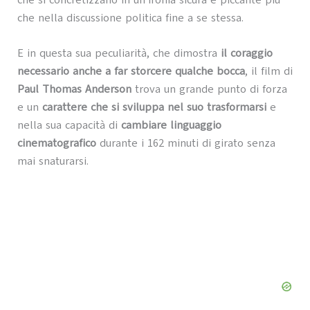
che nella discussione politica fine a se stessa.
E in questa sua peculiarità, che dimostra
il coraggio
necessario anche a far storcere qualche bocca
, il film di
Paul Thomas Anderson
trova un grande punto di forza
e un
carattere che si sviluppa nel suo trasformarsi
e
nella sua capacità di
cambiare linguaggio
cinematografico
durante i 162 minuti di girato senza
mai snaturarsi.