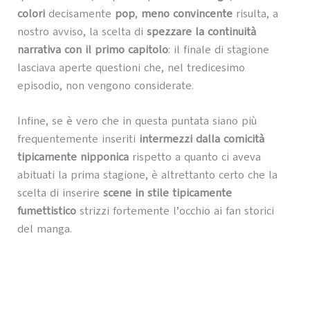
colori
decisamente
pop
,
meno convincente
risulta, a
nostro avviso, la scelta di
spezzare la continuità
narrativa con il primo capitolo
: il finale di stagione
lasciava aperte questioni che, nel tredicesimo
episodio, non vengono considerate.
Infine, se è vero che in questa puntata siano più
frequentemente inseriti
intermezzi dalla comicità
tipicamente nipponica
rispetto a quanto ci aveva
abituati la prima stagione, è altrettanto certo che la
scelta di inserire
scene in stile tipicamente
fumettistico
strizzi fortemente l’occhio ai fan storici
del manga.