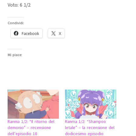
Voto: 6 1/2
Condividi:
Facebook
X
Mi piace:
Ranma 1/2: “Il ritorno del
Ranma 1/2: “Shampoo
demonio” – recensione
letale” – la recensione del
dell’episodio 18
dodicesimo episodio