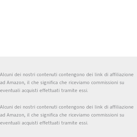
Alcuni dei nostri contenuti contengono dei link di affiliazione
ad Amazon, il che significa che riceviamo commissioni su
eventuali acquisti effettuati tramite essi.
Alcuni dei nostri contenuti contengono dei link di affiliazione
ad Amazon, il che significa che riceviamo commissioni su
eventuali acquisti effettuati tramite essi.