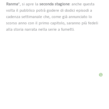
Ranma
”, si apre la
seconda stagione
: anche questa
volta il pubblico potrà godere di dodici episodi a
cadenza settimanale che, come già annunciato lo
scorso anno con il primo capitolo, saranno più fedeli
alla storia narrata nella serie a fumetti.