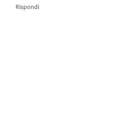
Rispondi