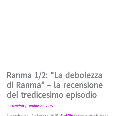
Ranma 1/2: “La debolezza
di Ranma” – la recensione
del tredicesimo episodio
Di
LaPreferit
/
Ottobre 20, 2025