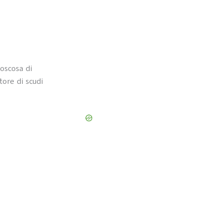
oscosa di
tore di scudi