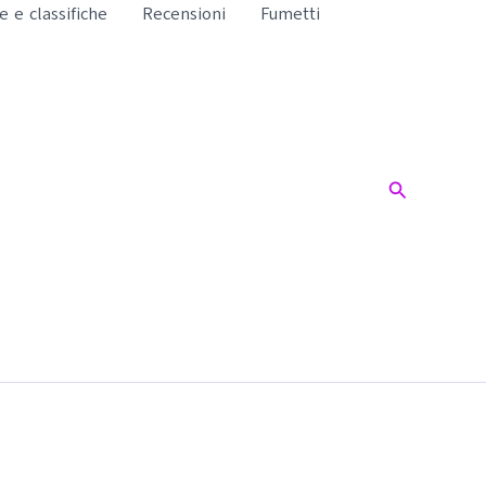
te e classifiche
Recensioni
Fumetti
Cerca