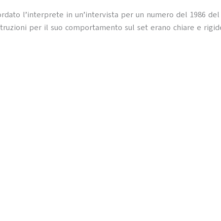
rdato l’interprete in un’intervista per un numero del 1986 de
istruzioni per il suo comportamento sul set erano chiare e rigid