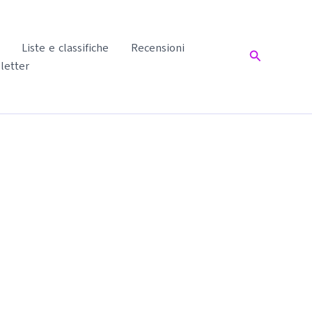
Liste e classifiche
Recensioni
Cerca
letter