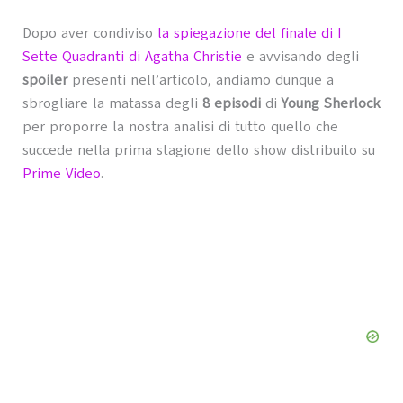
Dopo aver condiviso
la spiegazione del finale di I
Sette Quadranti di Agatha Christie
e avvisando degli
spoiler
presenti nell’articolo, andiamo dunque a
sbrogliare la matassa degli
8 episodi
di
Young Sherlock
per proporre la nostra analisi di tutto quello che
succede nella prima stagione dello show distribuito su
Prime Video
.