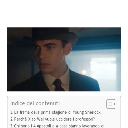
Indice dei contenuti
La trama della prima stagione di Young Sherlock
Perchè Xiao Wei vuole uccidere i professori?
Chi sono i 4 Apostoli e a cosa stanno lavorando di