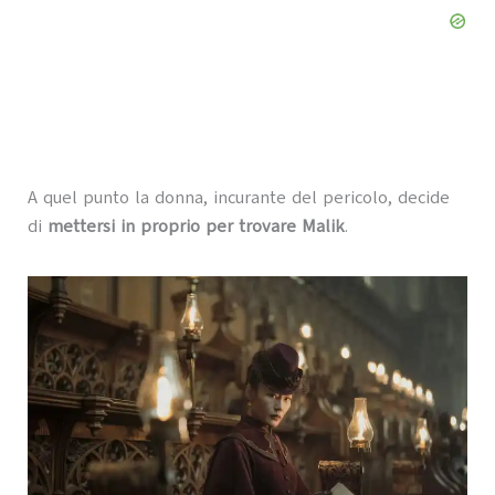
A quel punto la donna, incurante del pericolo, decide
di
mettersi in proprio per trovare Malik
.