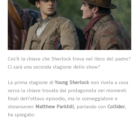
Cos’è la chiave che Sherlock trova nel libro del padre?
Ci sarà una seconda stagione dello show?
La prima stagione di
Young Sherlock
non rivela a cosa
serva la chiave trovata dal protagonista nei momenti
finali dell’ottavo episodio, ma lo sceneggiatore e
showrunner
Matthew Parkhill
, parlando con
Collider
,
ha spiegato: