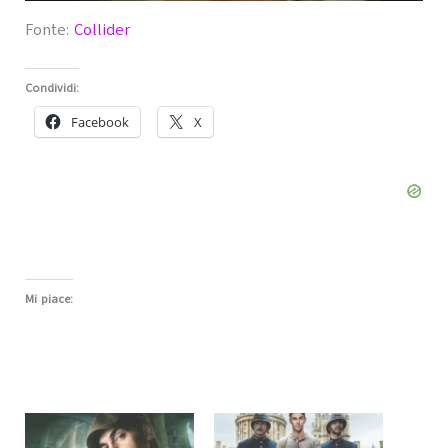
Fonte:
Collider
Condividi:
Facebook
X
Mi piace: