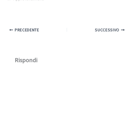
PRECEDENTE
SUCCESSIVO
Rispondi