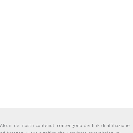
Alcuni dei nostri contenuti contengono dei link di affiliazione