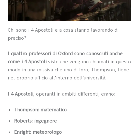
Chi sono i 4 Apostoli e a cosa stanno lavorando di
preciso?
I quattro professori di Oxford sono conosciuti anche
come i 4 Apostoli
visto che vengono chiamati in questo
modo in una missiva che uno di loro, Thompson, tiene
nel proprio ufficio all’interno dell’università.
I 4 Apostoli
, operanti in ambiti differenti, erano:
Thompson: matematico
Roberts: ingegnere
Enright: meteorologo