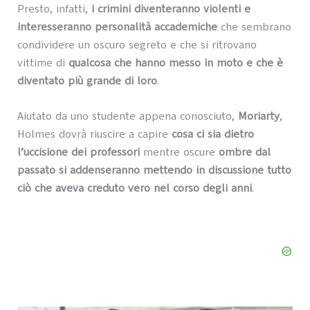
Presto, infatti,
i crimini diventeranno violenti e
interesseranno personalità accademiche
che sembrano
condividere un oscuro segreto e che si ritrovano
vittime di
qualcosa che hanno messo in moto e che è
diventato più grande di loro
.
Aiutato da uno studente appena conosciuto,
Moriarty
,
Holmes dovrà riuscire a capire
cosa ci sia dietro
l’uccisione dei professori
mentre oscure
ombre dal
passato si addenseranno mettendo in discussione tutto
ciò che aveva creduto vero nel corso degli anni
.