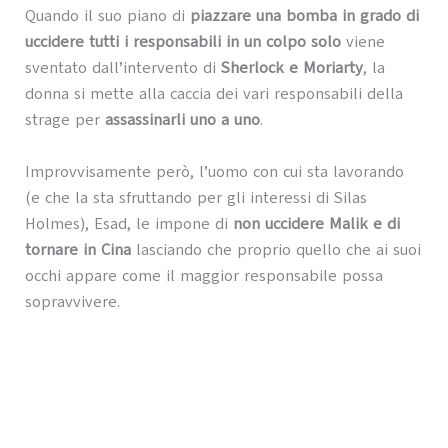
Quando il suo piano di
piazzare una bomba in grado di
uccidere tutti i responsabili in un colpo solo
viene
sventato dall’intervento di
Sherlock e Moriarty
, la
donna si mette alla caccia dei vari responsabili della
strage per
assassinarli uno a uno
.
Improvvisamente però, l’uomo con cui sta lavorando
(e che la sta sfruttando per gli interessi di Silas
Holmes), Esad, le impone di
non uccidere Malik e di
tornare in Cina
lasciando che proprio quello che ai suoi
occhi appare come il maggior responsabile possa
sopravvivere.