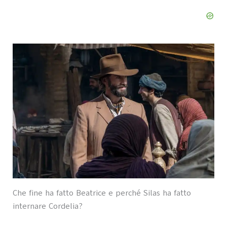
Che fine ha fatto Beatrice e perché Silas ha fatto
internare Cordelia?