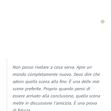
Non posso rivelare a cosa serva. Apre un
mondo completamente nuovo. Devo dire che
adoro quella scena alla fine. È una delle mie
scene preferite. Proprio quando pensi di
essere arrivato alla conclusione, quella scena
mette in discussione l’amicizia. È una prova
di fiducia