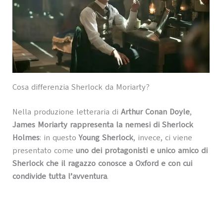
Cosa differenzia Sherlock da Moriarty?
Nella produzione letteraria di
Arthur Conan Doyle
,
James Moriarty rappresenta la nemesi di Sherlock
Holmes
: in questo
Young Sherlock
, invece, ci viene
presentato come
uno dei protagonisti e unico amico di
Sherlock che il ragazzo conosce a Oxford e con cui
condivide tutta l’avventura
.