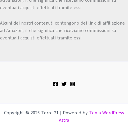
ad Amazon, il che significa che riceviamo commissioni su
eventuali acquisti effettuati tramite essi.
Alcuni dei nostri contenuti contengono dei link di affiliazione
ad Amazon, il che significa che riceviamo commissioni su
eventuali acquisti effettuati tramite essi.
Copyright © 2026 Torre 21 | Powered by
Tema WordPress
Astra