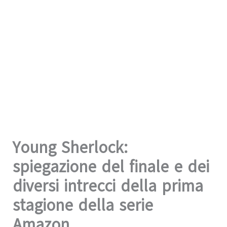
Young Sherlock:
spiegazione del finale e dei
diversi intrecci della prima
stagione della serie
Amazon