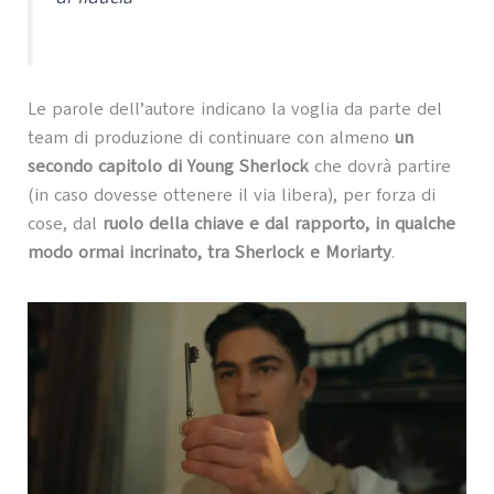
Le parole dell’autore indicano la voglia da parte del
team di produzione di continuare con almeno
un
secondo capitolo di Young Sherlock
che dovrà partire
(in caso dovesse ottenere il via libera), per forza di
cose, dal
ruolo della chiave e dal rapporto, in qualche
modo ormai incrinato, tra Sherlock e Moriarty
.