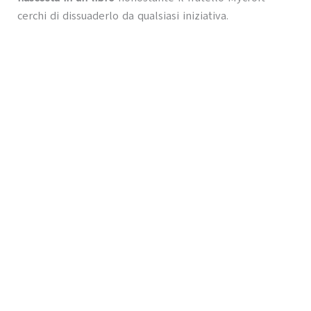
cerchi di dissuaderlo da qualsiasi iniziativa.