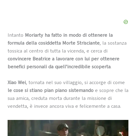
Intanto
Moriarty ha fatto in modo di ottenere la
formula della cosiddetta Morte Strisciante
, la sostanza
tossica al centro di tutta la vicenda, e cerca di
convincere Beatrice a lavorare con lui per ottenere
benefici personali da quell’incredibile scoperta
.
Xiao Wei
, tornata nel suo villaggio, si accorge di come
le cose si stiano pian piano sistemando
e scopre che la
sua amica, creduta morta durante la missione di
vendetta, è invece ancora viva e felicemente a casa.