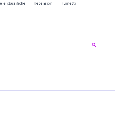
te e classifiche
Recensioni
Fumetti
Cerca