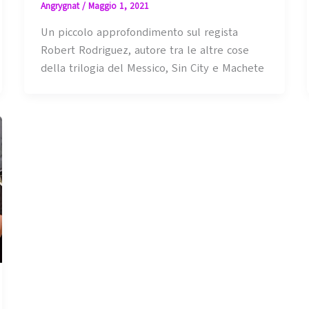
Angrygnat
/
Maggio 1, 2021
Un piccolo approfondimento sul regista
Robert Rodriguez, autore tra le altre cose
della trilogia del Messico, Sin City e Machete