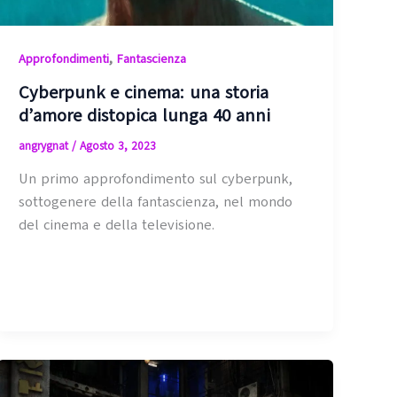
,
Approfondimenti
Fantascienza
Cyberpunk e cinema: una storia
d’amore distopica lunga 40 anni
angrygnat
/
Agosto 3, 2023
Un primo approfondimento sul cyberpunk,
sottogenere della fantascienza, nel mondo
del cinema e della televisione.