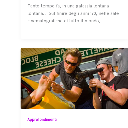
Tanto tempo fa, in una galassia lontana
lontana… Sul finire degli anni ’70, nelle sale
cinematografiche di tutto il mondo,
Approfondimenti