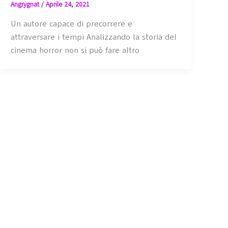
Angrygnat
/
Aprile 24, 2021
Un autore capace di precorrere e
attraversare i tempi Analizzando la storia del
cinema horror non si può fare altro