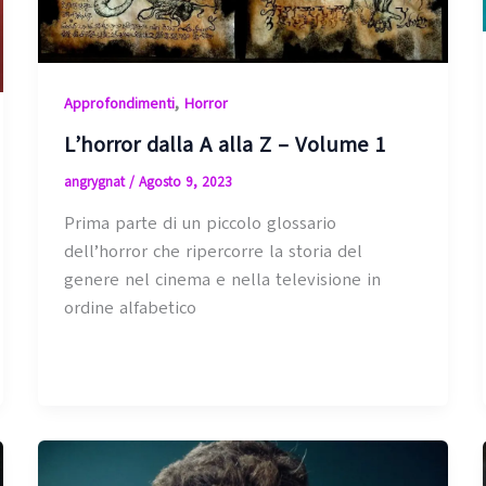
,
Approfondimenti
Horror
L’horror dalla A alla Z – Volume 1
angrygnat
/
Agosto 9, 2023
Prima parte di un piccolo glossario
dell’horror che ripercorre la storia del
genere nel cinema e nella televisione in
ordine alfabetico