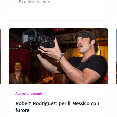
all’iconico tenente.
Approfondimenti
Robert Rodriguez: per il Messico con
furore