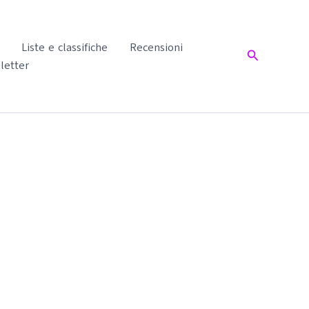
Liste e classifiche
Recensioni
Cerca
letter