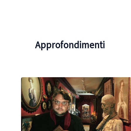
Approfondimenti