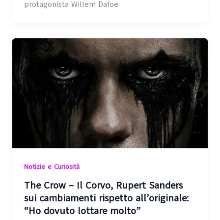
protagonista Willem Dafoe
Notizie e Curiosità
The Crow – Il Corvo, Rupert Sanders
sui cambiamenti rispetto all’originale:
“Ho dovuto lottare molto”