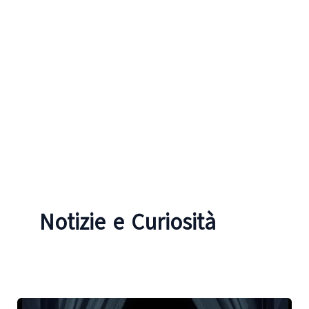
Notizie e Curiosità