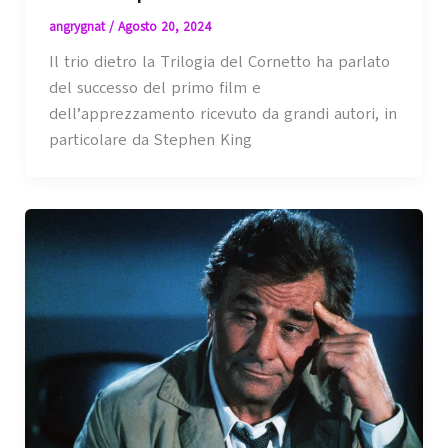
angrygnat
/
Agosto 20, 2024
Il trio dietro la Trilogia del Cornetto ha parlato
del successo del primo film e
dell’apprezzamento ricevuto da grandi autori, in
particolare da Stephen King