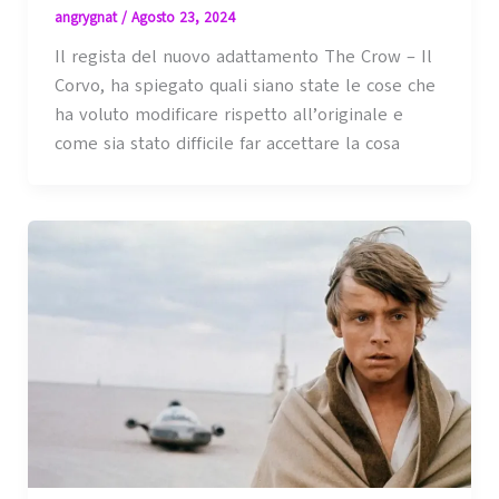
angrygnat
/
Agosto 23, 2024
Il regista del nuovo adattamento The Crow – Il
Corvo, ha spiegato quali siano state le cose che
ha voluto modificare rispetto all’originale e
come sia stato difficile far accettare la cosa