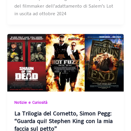
del filmmaker dell’adattamento di Salem’s Lot
in uscita ad ottobre 2024
Notizie e Curiosità
La Trilogia del Cornetto, Simon Pegg:
“Guarda qui! Stephen King con la mia
faccia sul petto”