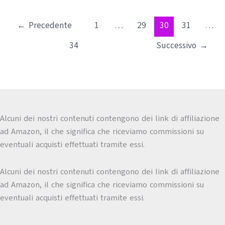
←
Precedente
1
…
29
30
31
…
34
Successivo
→
Alcuni dei nostri contenuti contengono dei link di affiliazione
ad Amazon, il che significa che riceviamo commissioni su
eventuali acquisti effettuati tramite essi.
Alcuni dei nostri contenuti contengono dei link di affiliazione
ad Amazon, il che significa che riceviamo commissioni su
eventuali acquisti effettuati tramite essi.