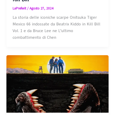
LaPreferit
/
Agosto 27, 2024
La storia delle iconiche scarpe Onitsuka Tiger
Mexico 66 indossate da Beatrix Kiddo in Kill Bill
Vol. 1 e da Bruce Lee ne L’ultimo
combattimento di Chen