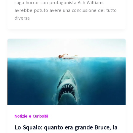
saga horror con protagonista Ash Williams
avrebbe potuto avere una conclusione del tutto
diversa
Notizie e Curiosità
Lo Squalo: quanto era grande Bruce, la