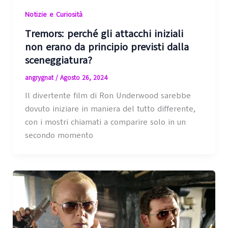
Notizie e Curiosità
Tremors: perché gli attacchi iniziali
non erano da principio previsti dalla
sceneggiatura?
angrygnat
/
Agosto 26, 2024
Il divertente film di Ron Underwood sarebbe
dovuto iniziare in maniera del tutto differente,
con i mostri chiamati a comparire solo in un
secondo momento