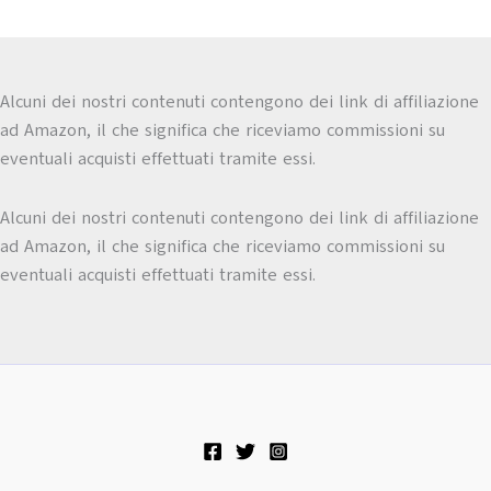
Alcuni dei nostri contenuti contengono dei link di affiliazione
ad Amazon, il che significa che riceviamo commissioni su
eventuali acquisti effettuati tramite essi.
Alcuni dei nostri contenuti contengono dei link di affiliazione
ad Amazon, il che significa che riceviamo commissioni su
eventuali acquisti effettuati tramite essi.