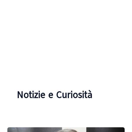
Notizie e Curiosità