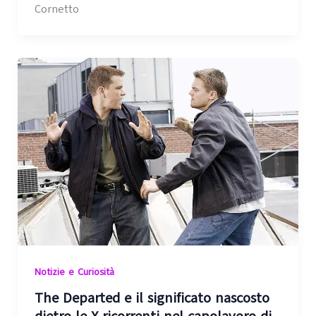
Cornetto
Notizie e Curiosità
The Departed e il significato nascosto