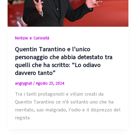
Notizie e Curiosità
Quentin Tarantino e l’unico
personaggio che abbia detestato tra
quelli che ha scritto: “Lo odiavo
davvero tanto”
angrygnat
/
Agosto 25, 2024
Tra i tanti protagonisti e villain creati da
Quentin Tarantino ce n’è soltanto uno che ha
meritato, suo malgrado, l’odio e il disprezzo del
regista