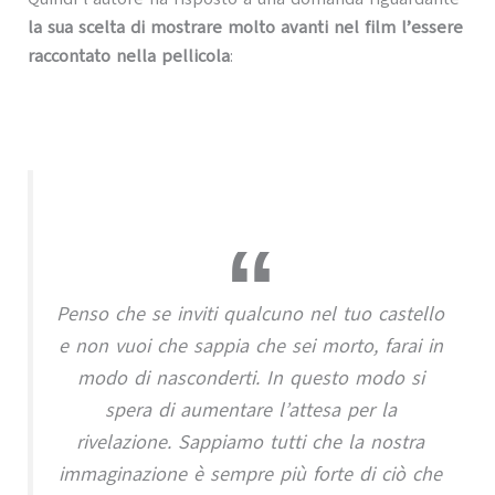
la sua scelta di mostrare molto avanti nel film l’essere
raccontato nella pellicola
:
Penso che se inviti qualcuno nel tuo castello
e non vuoi che sappia che sei morto, farai in
modo di nasconderti. In questo modo si
spera di aumentare l’attesa per la
rivelazione. Sappiamo tutti che la nostra
immaginazione è sempre più forte di ciò che