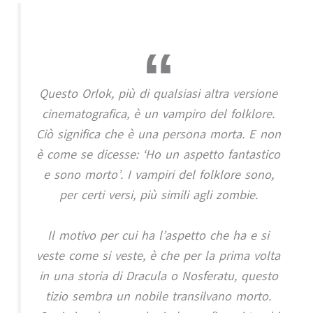
Questo Orlok, più di qualsiasi altra versione
cinematografica, è un vampiro del folklore.
Ciò significa che è una persona morta. E non
è come se dicesse: ‘Ho un aspetto fantastico
e sono morto’. I vampiri del folklore sono,
per certi versi, più simili agli zombie.
Il motivo per cui ha l’aspetto che ha e si
veste come si veste, è che per la prima volta
in una storia di Dracula o Nosferatu, questo
tizio sembra un nobile transilvano morto.