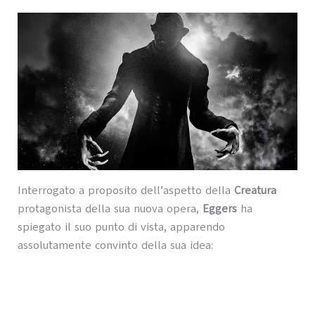
Interrogato a proposito dell’aspetto della
Creatura
protagonista della sua nuova opera,
Eggers
ha
spiegato il suo punto di vista, apparendo
assolutamente convinto della sua idea: