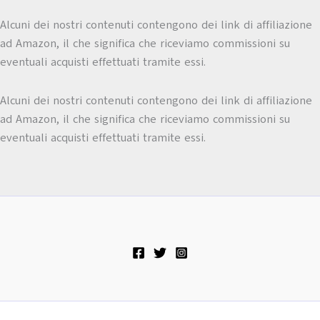
Alcuni dei nostri contenuti contengono dei link di affiliazione
ad Amazon, il che significa che riceviamo commissioni su
eventuali acquisti effettuati tramite essi.
Alcuni dei nostri contenuti contengono dei link di affiliazione
ad Amazon, il che significa che riceviamo commissioni su
eventuali acquisti effettuati tramite essi.