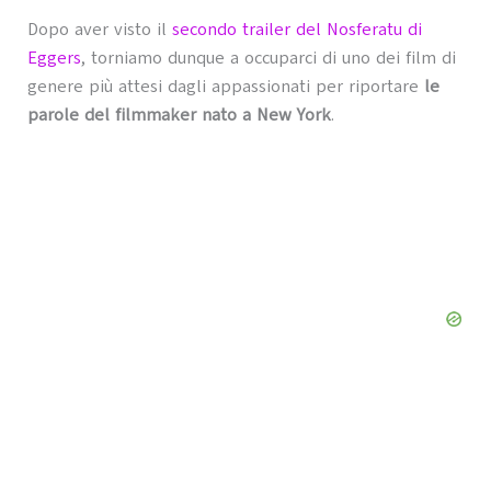
Dopo aver visto il
secondo trailer del Nosferatu di
Eggers
, torniamo dunque a occuparci di uno dei film di
genere più attesi dagli appassionati per riportare
le
parole del filmmaker nato a New York
.