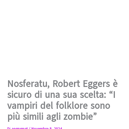
Nosferatu, Robert Eggers è
sicuro di una sua scelta: “I
vampiri del folklore sono
più simili agli zombie”