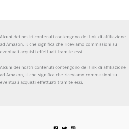
Alcuni dei nostri contenuti contengono dei link di affiliazione
ad Amazon, il che significa che riceviamo commissioni su
eventuali acquisti effettuati tramite essi.
Alcuni dei nostri contenuti contengono dei link di affiliazione
ad Amazon, il che significa che riceviamo commissioni su
eventuali acquisti effettuati tramite essi.