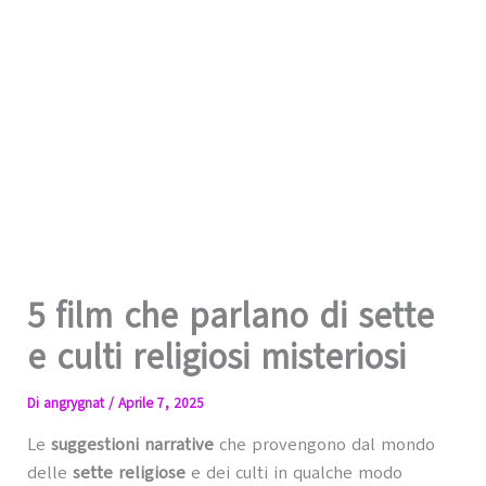
5 film che parlano di sette
e culti religiosi misteriosi
Di
angrygnat
/
Aprile 7, 2025
Le
suggestioni narrative
che provengono dal mondo
delle
sette religiose
e dei culti in qualche modo