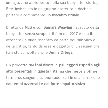
un ragazzino a proposito della sua babysitter storica,
Bee
, invischiata in un gruppo esoterico e decisa a
portare a compimento
un macabro rituale
.
Diretto da
McG
e con
Samara Weaving
nel ruolo della
babysitter senza scrupoli, il film del 2017 è riuscito a
ottenere un buon riscontro da parte del pubblico e
della critica, tanto da essere oggetto di un sequel che
ha visto coinvolta anche
Jenna Ortega
.
Un prodotto dai
toni diversi e più leggeri rispetto agli
altri presentati in questa lista
ma che riesce a offrire
tensione, sangue e azione cadenzati in una narrazione
dai
tempi azzeccati e dal forte impatto visivo
.