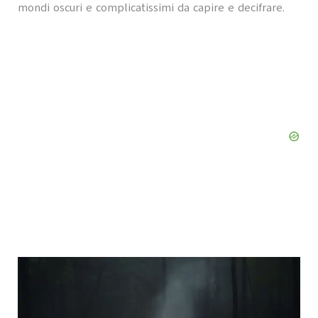
mondi oscuri e complicatissimi da capire e decifrare.