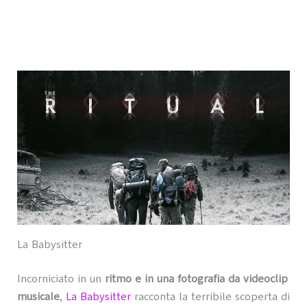
La Babysitter
Incorniciato in un
ritmo e in una fotografia da videoclip
musicale
,
La Babysitter
racconta la terribile scoperta di