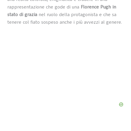
rappresentazione che gode di una
Florence Pugh in
stato di grazia
nel ruolo della protagonista e che sa
tenere col fiato sospeso anche i più avvezzi al genere.