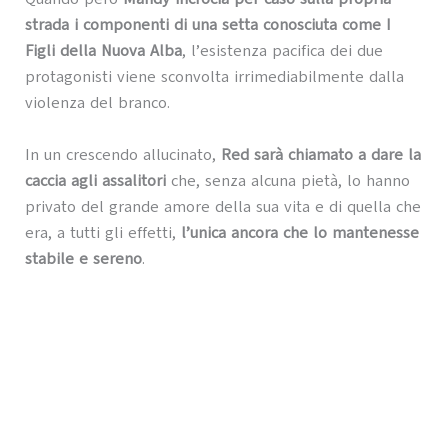
strada i componenti di una setta conosciuta come I
Figli della Nuova Alba
, l’esistenza pacifica dei due
protagonisti viene sconvolta irrimediabilmente dalla
violenza del branco.
In un crescendo allucinato,
Red sarà chiamato a dare la
caccia agli assalitori
che, senza alcuna pietà, lo hanno
privato del grande amore della sua vita e di quella che
era, a tutti gli effetti,
l’unica ancora che lo mantenesse
stabile e sereno
.