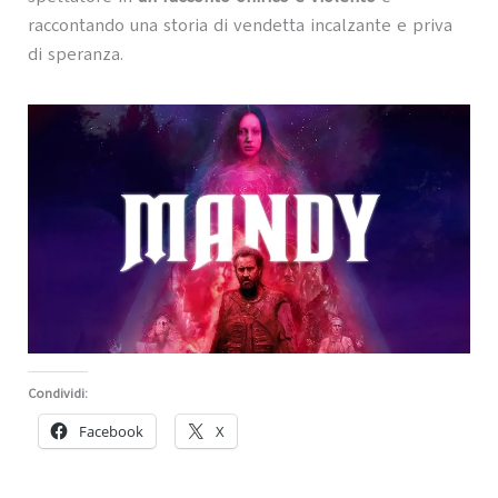
raccontando una storia di vendetta incalzante e priva
di speranza.
Condividi:
Facebook
X