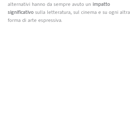
alternativi hanno da sempre avuto un
impatto
significativo
sulla letteratura, sul cinema e su ogni altra
forma di arte espressiva.