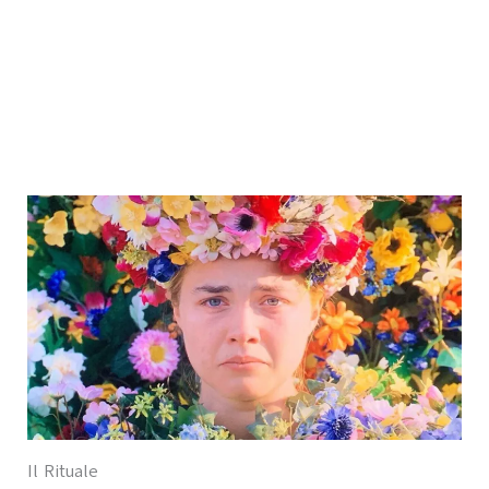
Il Rituale