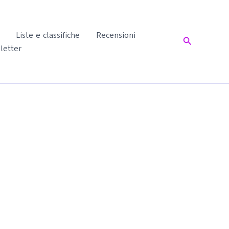
Liste e classifiche
Recensioni
Cerca
letter