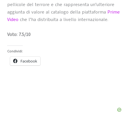
pellicole del terrore e che rappresenta un’ulteriore
aggiunta di valore al catalogo della piattaforma
Prime
Video
che l’ha distribuita a livello internazionale.
Voto: 7.5/10
Condividi:
Facebook