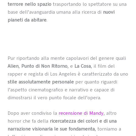
terrore nello spazio
trasportando lo spettatore su una
base dell’avanguardia umana alla ricerca di
nuovi
pianeti da abitare
.
Pur riportando alla mente capolavori del genere quali
Alien
,
Punto di Non Ritorno
, e
La Cosa
, il film del
rapper e regista di Los Angeles è caratterizzato da uno
stile assolutamente personale
per quanto riguardi
l’aspetto cinematografico e narrativo e capace di
dimostrarsi il vero punto focale dell’opera.
Dopo aver condiviso la
recensione di Mandy
, altro
horror che fa della
ricercatezza dei colori e di una
narrazione visionaria le sue fondamenta
, torniamo a