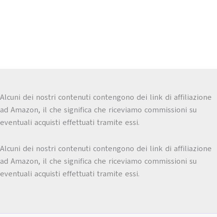
Alcuni dei nostri contenuti contengono dei link di affiliazione
ad Amazon, il che significa che riceviamo commissioni su
eventuali acquisti effettuati tramite essi.
Alcuni dei nostri contenuti contengono dei link di affiliazione
ad Amazon, il che significa che riceviamo commissioni su
eventuali acquisti effettuati tramite essi.