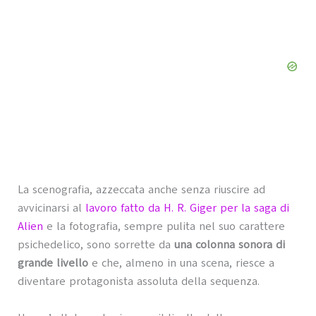
La scenografia, azzeccata anche senza riuscire ad
avvicinarsi al
lavoro fatto da H. R. Giger per la saga di
Alien
e la fotografia, sempre pulita nel suo carattere
psichedelico, sono sorrette da
una colonna sonora di
grande livello
e che, almeno in una scena, riesce a
diventare protagonista assoluta della sequenza.