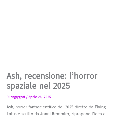
Ash, recensione: l’horror
spaziale nel 2025
Di
angrygnat
/
Aprile 26, 2025
Ash
, horror fantascientifico del 2025 diretto da
Flying
Lotus
e scritto da
Jonni Remmler
, ripropone l’idea di