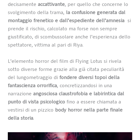
decisamente
accattivante
, per quello che concerne lo
svolgimento della trama,
la confusione generata dal
montaggio frenetico e dall’espediente dell’amnesia
si
prende il rischio, calcolato ma forse non sempre
giustificato, di scombussolare anche l’esperienza dello
spettatore, vittima al pari di Riya.
L’elemento horror del film di Flying Lotus si rivela
sotto diverse forme grazie alla già citata peculiarità
del lungometraggio di
fondere diversi topoi della
fantascienza orrorifica
, concretizzandosi in una
narrazione
angosciosa claustrofobia e labirintica dal
punto di vista psicologico
fino a essere chiamata a
vestirsi di un pizzico
body horror nella parte finale
della storia
.