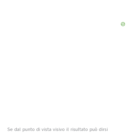
Se dal punto di vista visivo il risultato può dirsi