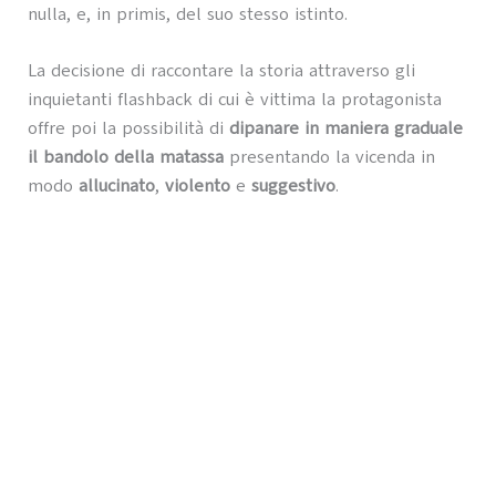
nulla, e, in primis, del suo stesso istinto.
La decisione di raccontare la storia attraverso gli
inquietanti flashback di cui è vittima la protagonista
offre poi la possibilità di
dipanare in maniera graduale
il bandolo della matassa
presentando la vicenda in
modo
allucinato
,
violento
e
suggestivo
.