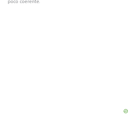
poco coerente.