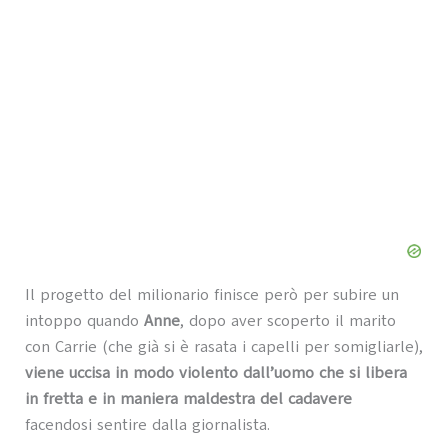
Il progetto del milionario finisce però per subire un
intoppo quando
Anne
, dopo aver scoperto il marito
con Carrie (che già si è rasata i capelli per somigliarle),
viene uccisa in modo violento dall’uomo che si libera
in fretta e in maniera maldestra del cadavere
facendosi sentire dalla giornalista.