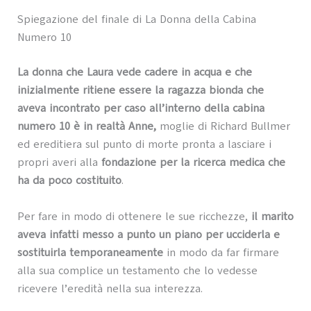
Spiegazione del finale di La Donna della Cabina
Numero 10
La donna che Laura vede cadere in acqua e che
inizialmente ritiene essere la ragazza bionda che
aveva incontrato per caso all’interno della cabina
numero 10 è in realtà Anne,
moglie di Richard Bullmer
ed ereditiera sul punto di morte pronta a lasciare i
propri averi alla
fondazione per la ricerca medica che
ha da poco costituito
.
Per fare in modo di ottenere le sue ricchezze,
il marito
aveva infatti messo a punto un piano per ucciderla e
sostituirla temporaneamente
in modo da far firmare
alla sua complice un testamento che lo vedesse
ricevere l’eredità nella sua interezza.