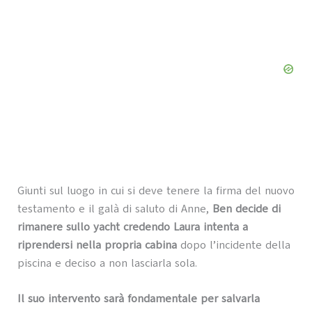
Giunti sul luogo in cui si deve tenere la firma del nuovo
testamento e il galà di saluto di Anne,
Ben decide di
rimanere sullo yacht credendo Laura intenta a
riprendersi nella propria cabina
dopo l’incidente della
piscina e deciso a non lasciarla sola.
Il suo intervento sarà fondamentale per salvarla