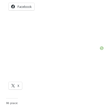
Facebook
X
Mi piace: