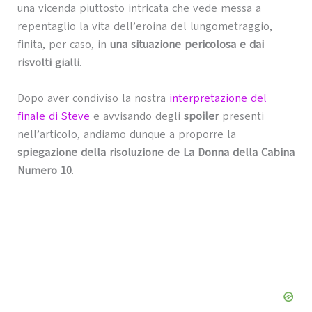
una vicenda piuttosto intricata che vede messa a
repentaglio la vita dell’eroina del lungometraggio,
finita, per caso, in
una situazione pericolosa e dai
risvolti gialli
.
Dopo aver condiviso la nostra
interpretazione del
finale di Steve
e avvisando degli
spoiler
presenti
nell’articolo, andiamo dunque a proporre la
spiegazione della risoluzione de La Donna della Cabina
Numero 10
.