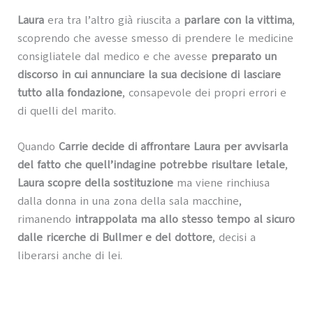
Laura
era tra l’altro già riuscita a
parlare con la vittima
,
scoprendo che avesse smesso di prendere le medicine
consigliatele dal medico e che avesse
preparato un
discorso in cui annunciare la sua decisione di lasciare
tutto alla fondazione
, consapevole dei propri errori e
di quelli del marito.
Quando
Carrie decide di affrontare Laura per avvisarla
del fatto che quell’indagine potrebbe risultare letale
,
Laura scopre della sostituzione
ma viene rinchiusa
dalla donna in una zona della sala macchine,
rimanendo
intrappolata ma allo stesso tempo al sicuro
dalle ricerche di Bullmer e del dottore
, decisi a
liberarsi anche di lei.