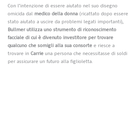
Con l’intenzione di essere aiutato nel suo disegno
omicida dal
medico della donna
(ricattato dopo essere
stato aiutato a uscire da problemi legati importanti),
Bullmer utilizza uno strumento di riconoscimento
facciale di cui è divenuto investitore per trovare
qualcuno che somigli alla sua consorte
e riesce a
trovare in
Carrie
una persona che necessitasse di soldi
per assicurare un futuro alla figlioletta.