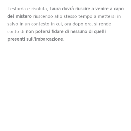
Testarda e risoluta,
Laura dovrà riuscire a venire a capo
del mistero
riuscendo allo stesso tempo a mettersi in
salvo in un contesto in cui, ora dopo ora, si rende
conto di
non potersi fidare di nessuno di quelli
presenti sull’imbarcazione
.