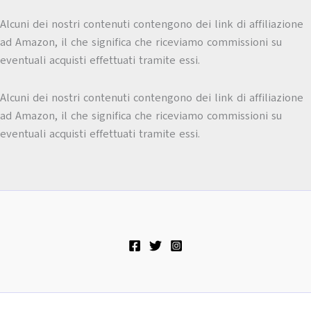
Alcuni dei nostri contenuti contengono dei link di affiliazione
ad Amazon, il che significa che riceviamo commissioni su
eventuali acquisti effettuati tramite essi.
Alcuni dei nostri contenuti contengono dei link di affiliazione
ad Amazon, il che significa che riceviamo commissioni su
eventuali acquisti effettuati tramite essi.