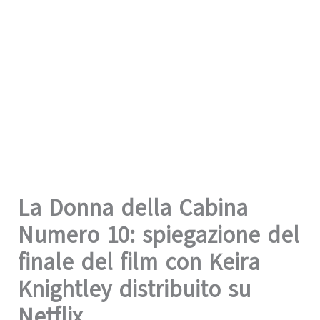
La Donna della Cabina
Numero 10: spiegazione del
finale del film con Keira
Knightley distribuito su
Netflix