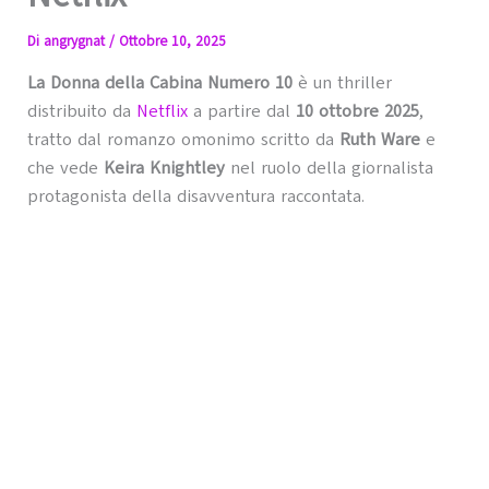
Di
angrygnat
/
Ottobre 10, 2025
La Donna della Cabina Numero 10
è un thriller
distribuito da
Netflix
a partire dal
10 ottobre 2025
,
tratto dal romanzo omonimo scritto da
Ruth Ware
e
che vede
Keira Knightley
nel ruolo della giornalista
protagonista della disavventura raccontata.