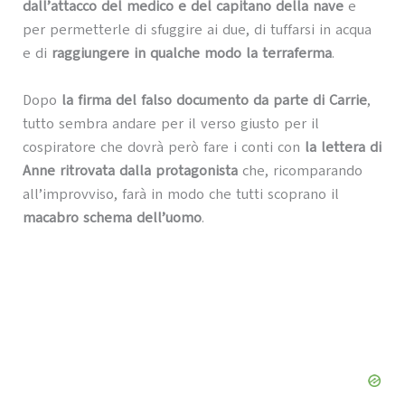
dall’attacco del medico e del capitano della nave
e
per permetterle di sfuggire ai due, di tuffarsi in acqua
e di
raggiungere in qualche modo la terraferma
.
Dopo
la firma del falso documento da parte di Carrie
,
tutto sembra andare per il verso giusto per il
cospiratore che dovrà però fare i conti con
la lettera di
Anne ritrovata dalla protagonista
che, ricomparando
all’improvviso, farà in modo che tutti scoprano il
macabro schema dell’uomo
.