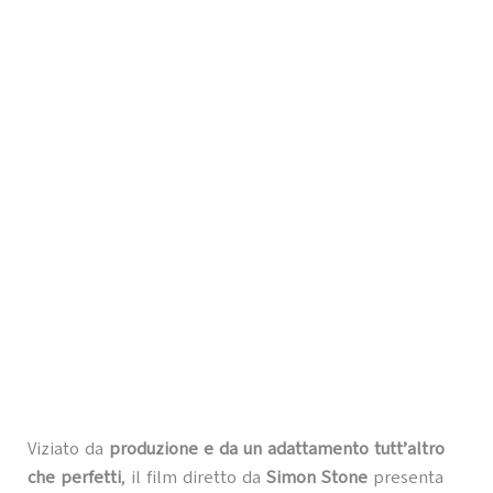
Viziato da
produzione e da un adattamento tutt’altro
che perfetti
, il film diretto da
Simon Stone
presenta