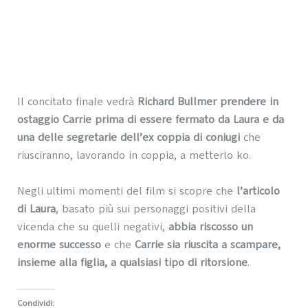
Il concitato finale vedrà
Richard Bullmer prendere in
ostaggio Carrie prima di essere fermato da Laura e da
una delle segretarie dell’ex coppia di coniugi
che
riusciranno, lavorando in coppia, a metterlo ko.
Negli ultimi momenti del film si scopre che
l’articolo
di Laura
, basato più sui personaggi positivi della
vicenda che su quelli negativi,
abbia riscosso un
enorme successo
e che
Carrie sia riuscita a scampare,
insieme alla figlia, a qualsiasi tipo di ritorsione
.
Condividi: