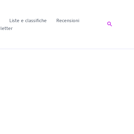
Liste e classifiche
Recensioni
Cerca
letter