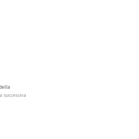
della
a successiva