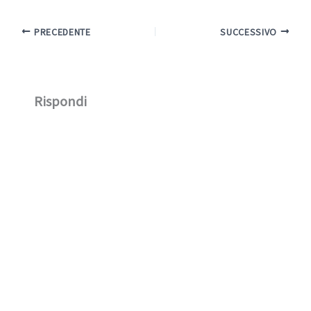
PRECEDENTE
SUCCESSIVO
Rispondi