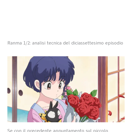
Ranma 1/2: analisi tecnica del diciassettesimo episodio
Se con il precedente appuntamento sul piccolo