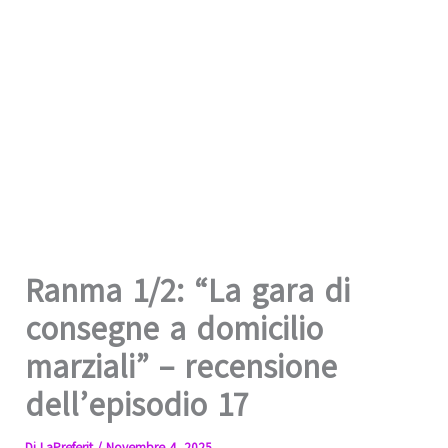
Ranma 1/2: “La gara di
consegne a domicilio
marziali” – recensione
dell’episodio 17