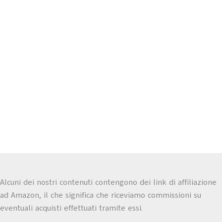
Alcuni dei nostri contenuti contengono dei link di affiliazione
ad Amazon, il che significa che riceviamo commissioni su
eventuali acquisti effettuati tramite essi.