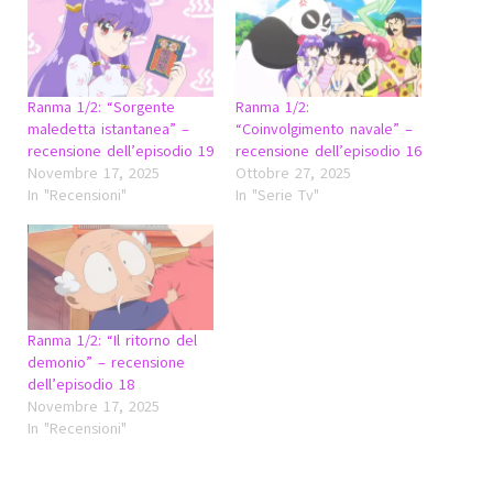
Ranma 1/2: “Sorgente
Ranma 1/2:
maledetta istantanea” –
“Coinvolgimento navale” –
recensione dell’episodio 19
recensione dell’episodio 16
Novembre 17, 2025
Ottobre 27, 2025
In "Recensioni"
In "Serie Tv"
Ranma 1/2: “Il ritorno del
demonio” – recensione
dell’episodio 18
Novembre 17, 2025
In "Recensioni"