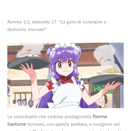
Ranma 1/2, episodio 17: “La gara di consegne a
domicilio marziali”
Le vicissitudini che vedono protagonista
Ranma
Saotome
tornano, con questa puntata, a svolgersi nel