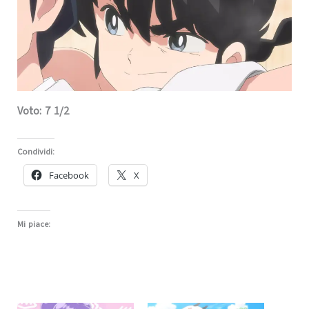
Voto: 7 1/2
Condividi:
Facebook
X
Mi piace: