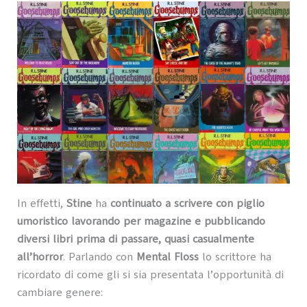
In effetti,
Stine
ha
continuato a scrivere con piglio
umoristico lavorando per magazine e pubblicando
diversi libri prima di passare, quasi casualmente
all’horror
. Parlando con
Mental Floss
lo scrittore ha
ricordato di come gli si sia presentata l’opportunità di
cambiare genere: