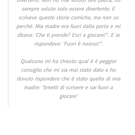
sempre voluto solo essere divertente. E
scrivevo queste storie comiche, ma non so
perché. Mia madre era fuori dalla porta e mi
diceva: ‘Che ti prende? Esci a giocare!”. E io
rispondevo: ‘Fuori è noioso!”.
Qualcuno mi ha chiesto qual è il peggior
consiglio che mi sia mai stato dato e ho
dovuto rispondere che è stato quello di mia
madre: ‘Smetti di scrivere e vai fuori a
giocare’