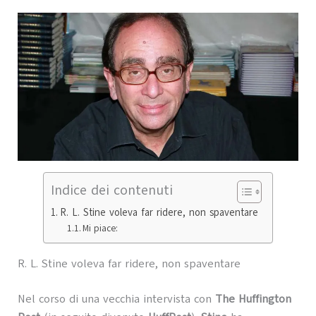
Indice dei contenuti
R. L. Stine voleva far ridere, non spaventare
Mi piace:
R. L. Stine voleva far ridere, non spaventare
Nel corso di una vecchia intervista con
The Huffington