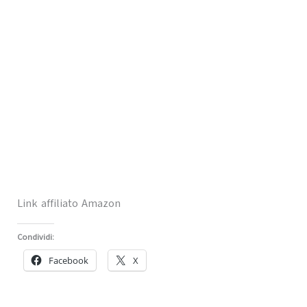
Link affiliato Amazon
Condividi:
Facebook
X