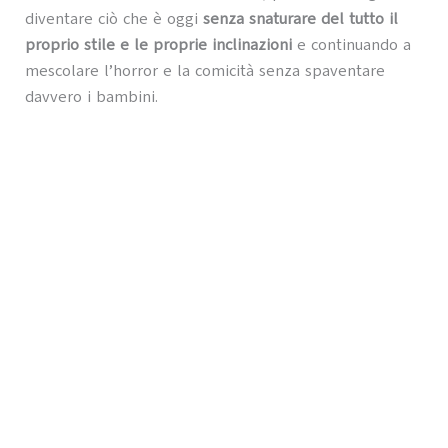
diventare ciò che è oggi
senza snaturare del tutto il
proprio stile e le proprie inclinazioni
e continuando a
mescolare l’horror e la comicità senza spaventare
davvero i bambini.