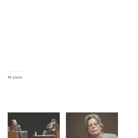
Mi piace: