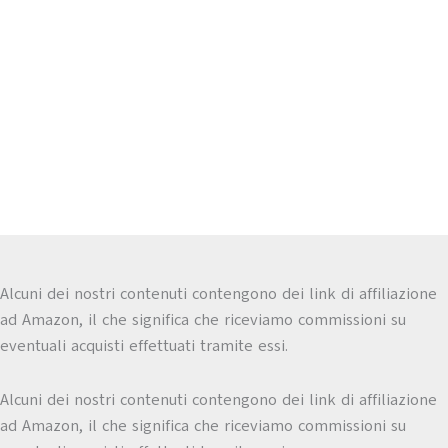
Alcuni dei nostri contenuti contengono dei link di affiliazione
ad Amazon, il che significa che riceviamo commissioni su
eventuali acquisti effettuati tramite essi.
Alcuni dei nostri contenuti contengono dei link di affiliazione
ad Amazon, il che significa che riceviamo commissioni su