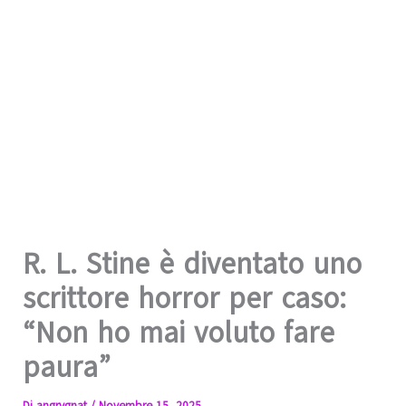
R. L. Stine è diventato uno
scrittore horror per caso:
“Non ho mai voluto fare
paura”