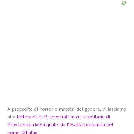
A proposito di horror e maestri del genere, vi lasciamo
alla
lettera di H. P. Lovecraft in cui il solitario di
Providence rivela quale sia l’esatta pronuncia del
nome Cthulhu
.