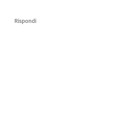
Rispondi