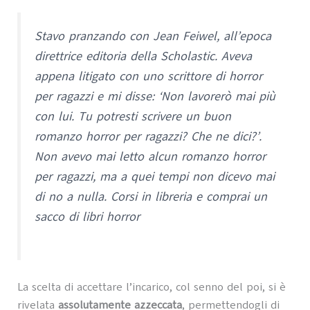
Stavo pranzando con Jean Feiwel, all’epoca
direttrice editoria della Scholastic. Aveva
appena litigato con uno scrittore di horror
per ragazzi e mi disse: ‘Non lavorerò mai più
con lui. Tu potresti scrivere un buon
romanzo horror per ragazzi? Che ne dici?’.
Non avevo mai letto alcun romanzo horror
per ragazzi, ma a quei tempi non dicevo mai
di no a nulla. Corsi in libreria e comprai un
sacco di libri horror
La scelta di accettare l’incarico, col senno del poi, si è
rivelata
assolutamente azzeccata
, permettendogli di