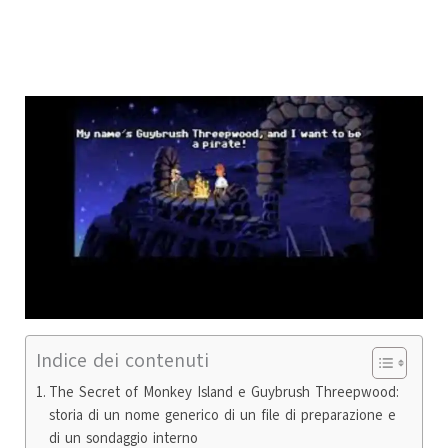
Indice dei contenuti
The Secret of Monkey Island e Guybrush Threepwood:
storia di un nome generico di un file di preparazione e
di un sondaggio interno