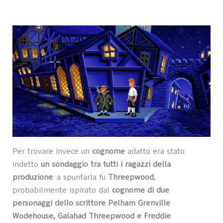
Per trovare invece un
cognome
adatto era stato
indetto
un sondaggio tra tutti i ragazzi della
produzione
: a spuntarla fu
Threepwood
,
probabilmente ispirato dal
cognome di due
personaggi dello scrittore Pelham Grenville
Wodehouse, Galahad Threepwood e Freddie