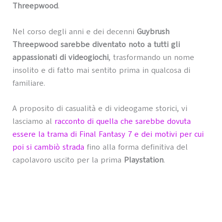
Threepwood
.
Nel corso degli anni e dei decenni
Guybrush
Threepwood sarebbe diventato noto a tutti gli
appassionati di videogiochi
, trasformando un nome
insolito e di fatto mai sentito prima in qualcosa di
familiare.
A proposito di casualità e di videogame storici, vi
lasciamo al
racconto di quella che sarebbe dovuta
essere la trama di Final Fantasy 7 e dei motivi per cui
poi si cambiò strada
fino alla forma definitiva del
capolavoro uscito per la prima
Playstation
.