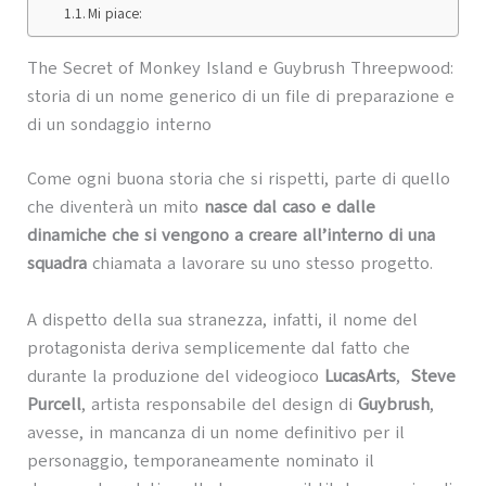
Mi piace:
The Secret of Monkey Island e Guybrush Threepwood:
storia di un nome generico di un file di preparazione e
di un sondaggio interno
Come ogni buona storia che si rispetti, parte di quello
che diventerà un mito
nasce dal caso e dalle
dinamiche che si vengono a creare all’interno di una
squadra
chiamata a lavorare su uno stesso progetto.
A dispetto della sua stranezza, infatti, il nome del
protagonista deriva semplicemente dal fatto che
durante la produzione del videogioco
LucasArts
,
Steve
Purcell
, artista responsabile del design di
Guybrush
,
avesse, in mancanza di un nome definitivo per il
personaggio, temporaneamente nominato il