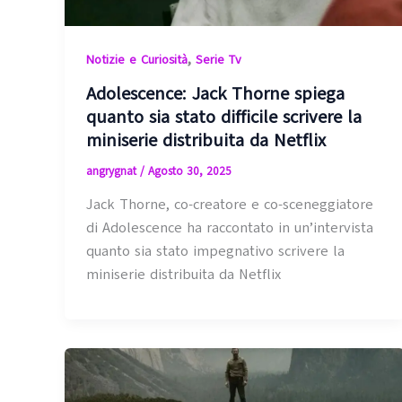
,
Notizie e Curiosità
Serie Tv
Adolescence: Jack Thorne spiega
quanto sia stato difficile scrivere la
miniserie distribuita da Netflix
angrygnat
/
Agosto 30, 2025
Jack Thorne, co-creatore e co-sceneggiatore
di Adolescence ha raccontato in un’intervista
quanto sia stato impegnativo scrivere la
miniserie distribuita da Netflix