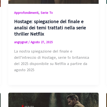
,
Approfondimenti
Serie Tv
Hostage: spiegazione del finale e
analisi dei temi trattati nella serie
thriller Netflix
angrygnat
/
Agosto 27, 2025
La nostra spiegazione del finale e
dell’intreccio di Hostage, serie tv britannica
del 2025 disponibile su Netflix a partire da
agosto 2025