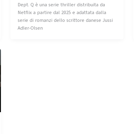
Dept. Q è una serie thriller distribuita da
Netflix a partire dal 2025 e adattata dalla
serie di romanzi dello scrittore danese Jussi
Adler-Olsen