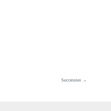
Successivo
→