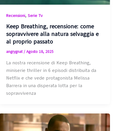
,
Recensioni
Serie Tv
Keep Breathing, recensione: come
sopravvivere alla natura selvaggia e
al proprio passato
angrygnat
/
Agosto 18, 2025
La nostra recensione di Keep Breathing,
miniserie thriller in 6 episodi distribuita da
Netflix e che vede protagonista Melissa
Barrera in una disperata lotta per la
sopravvivenza