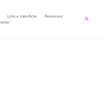
Liste e classifiche
Recensioni
Cerca
letter