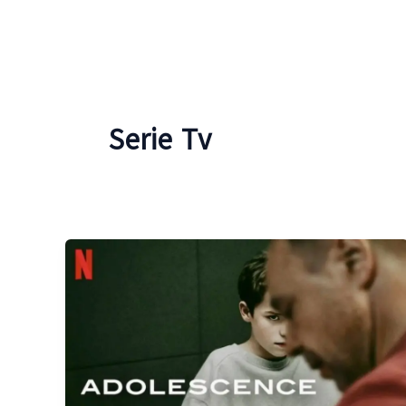
Serie Tv