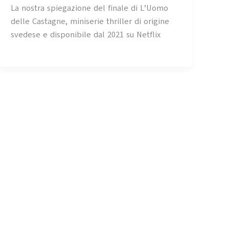
La nostra spiegazione del finale di L’Uomo
delle Castagne, miniserie thriller di origine
svedese e disponibile dal 2021 su Netflix