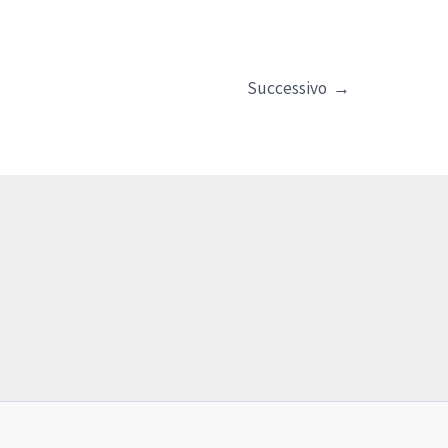
Successivo
→