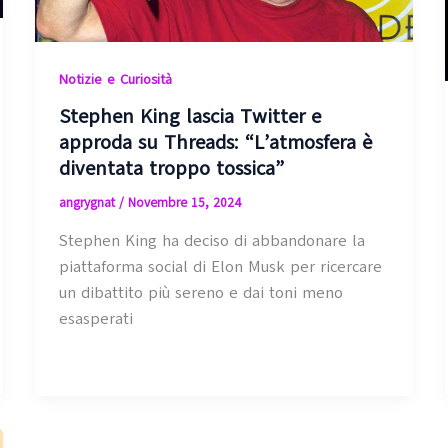
Notizie e Curiosità
Stephen King lascia Twitter e
approda su Threads: “L’atmosfera è
diventata troppo tossica”
angrygnat
/
Novembre 15, 2024
Stephen King ha deciso di abbandonare la
piattaforma social di Elon Musk per ricercare
un dibattito più sereno e dai toni meno
esasperati