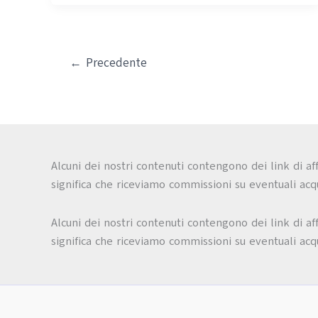
←
Precedente
Alcuni dei nostri contenuti contengono dei link di af
significa che riceviamo commissioni su eventuali acqui
Alcuni dei nostri contenuti contengono dei link di af
significa che riceviamo commissioni su eventuali acqui