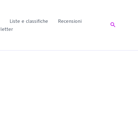
Liste e classifiche
Recensioni
Cerca
letter