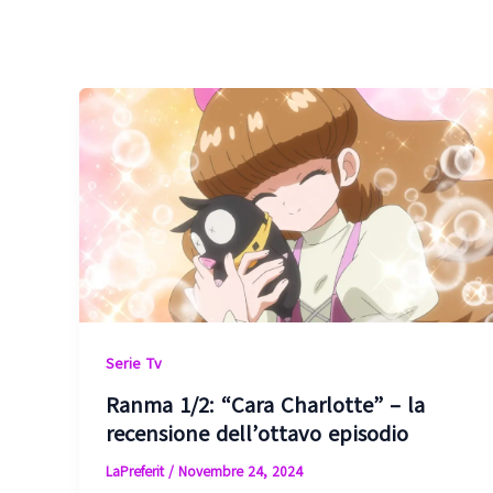
Serie Tv
Ranma 1/2: “Cara Charlotte” – la
recensione dell’ottavo episodio
LaPreferit
/
Novembre 24, 2024