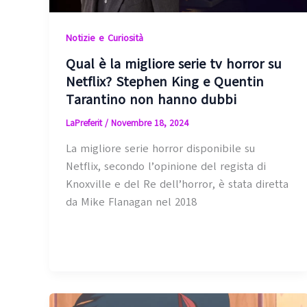
Notizie e Curiosità
Qual è la migliore serie tv horror su
Netflix? Stephen King e Quentin
Tarantino non hanno dubbi
LaPreferit
/
Novembre 18, 2024
La migliore serie horror disponibile su
Netflix, secondo l’opinione del regista di
Knoxville e del Re dell’horror, è stata diretta
da Mike Flanagan nel 2018