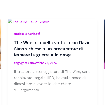
Notizie e Curiosità
The Wire: di quella volta in cui David
Simon chiese a un procuratore di
fermare la guerra alla droga
angrygnat
/
Novembre 23, 2024
Il creatore e sceneggiatore di The Wire, serie
capolavoro targata HBO, ha avuto modo di
dimostrare di avere le idee chiare
sull’argomento