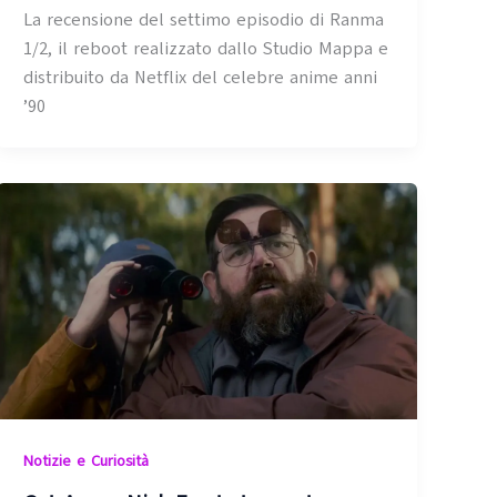
La recensione del settimo episodio di Ranma
1/2, il reboot realizzato dallo Studio Mappa e
distribuito da Netflix del celebre anime anni
’90
Notizie e Curiosità