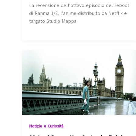
La recensione dell’ottavo episodio del reboot
di Ranma 1/2, l’anime distribuito da Netflix e
targato Studio Mappa
Notizie e Curiosità