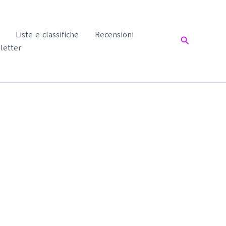
Liste e classifiche
Recensioni
Cerca
letter