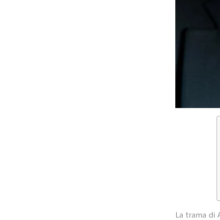
La trama di