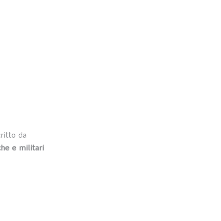
ritto da
he e militari