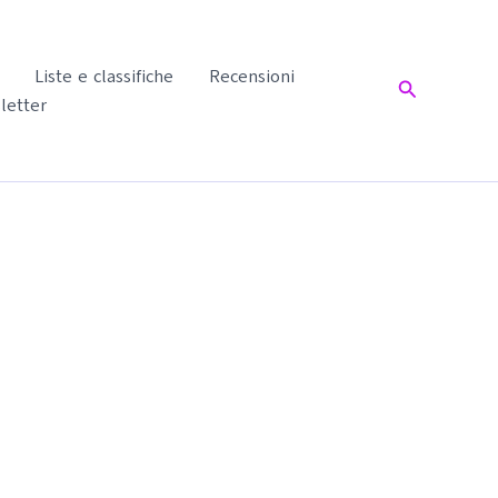
Liste e classifiche
Recensioni
Cerca
letter