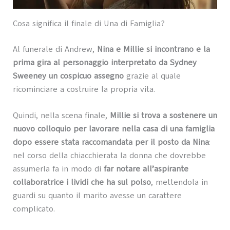
Cosa significa il finale di Una di Famiglia?
Al funerale di Andrew,
Nina e Millie si incontrano e la
prima gira al personaggio interpretato da Sydney
Sweeney un cospicuo assegno
grazie al quale
ricominciare a costruire la propria vita.
Quindi, nella scena finale,
Millie si trova a sostenere un
nuovo colloquio per lavorare nella casa di una famiglia
dopo essere stata raccomandata per il posto da Nina
:
nel corso della chiacchierata la donna che dovrebbe
assumerla fa in modo di
far notare all’aspirante
collaboratrice i lividi che ha sul polso
, mettendola in
guardi su quanto il marito avesse un carattere
complicato.