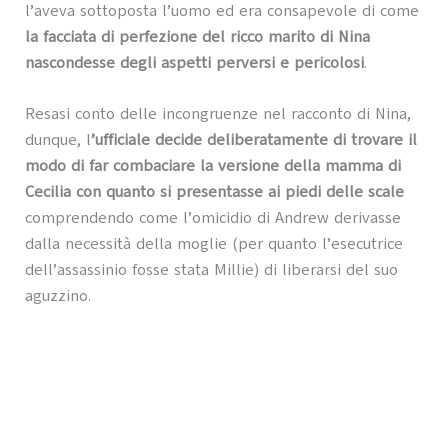
l’aveva sottoposta l’uomo ed era consapevole di come
la facciata di perfezione del ricco marito di Nina
nascondesse degli aspetti perversi e pericolosi
.
Resasi conto delle incongruenze nel racconto di Nina,
dunque, l
’ufficiale decide deliberatamente di trovare il
modo di far combaciare la versione della mamma di
Cecilia con quanto si presentasse ai piedi delle scale
comprendendo come l’omicidio di Andrew derivasse
dalla necessità della moglie (per quanto l’esecutrice
dell’assassinio fosse stata Millie) di liberarsi del suo
aguzzino.