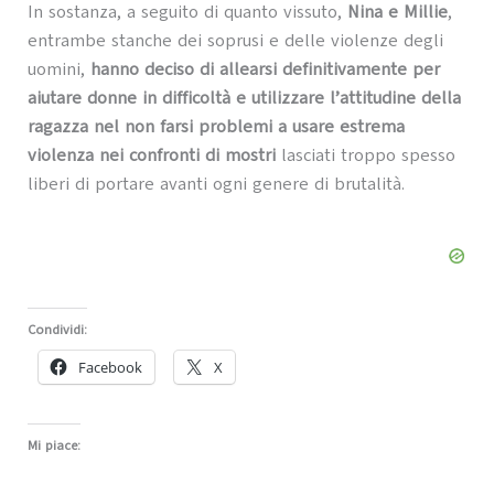
In sostanza, a seguito di quanto vissuto,
Nina e Millie
,
entrambe stanche dei soprusi e delle violenze degli
uomini,
hanno deciso di allearsi definitivamente per
aiutare donne in difficoltà e utilizzare l’attitudine della
ragazza nel non farsi problemi a usare estrema
violenza nei confronti di mostri
lasciati troppo spesso
liberi di portare avanti ogni genere di brutalità.
Condividi:
Facebook
X
Mi piace: