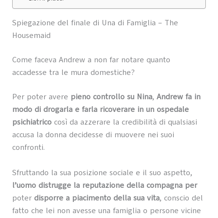
Spiegazione del finale di Una di Famiglia – The
Housemaid
Come faceva Andrew a non far notare quanto
accadesse tra le mura domestiche?
Per poter avere
pieno controllo su Nina
,
Andrew fa in
modo di drogarla e farla ricoverare in un ospedale
psichiatrico
così da azzerare la credibilità di qualsiasi
accusa la donna decidesse di muovere nei suoi
confronti.
Sfruttando la sua posizione sociale e il suo aspetto,
l’uomo distrugge la reputazione della compagna per
poter
disporre a piacimento della sua vita
, conscio del
fatto che lei non avesse una famiglia o persone vicine