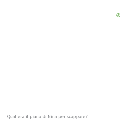
Qual era il piano di Nina per scappare?