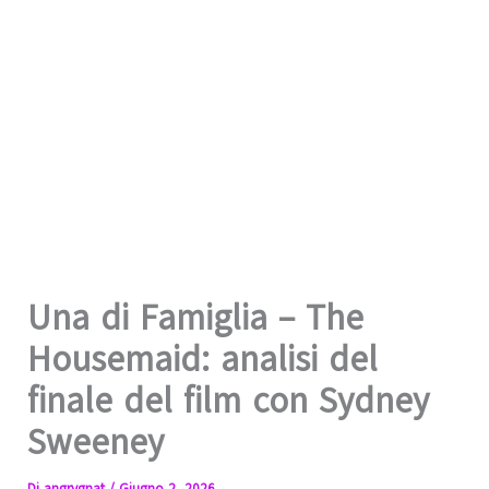
Una di Famiglia – The
Housemaid: analisi del
finale del film con Sydney
Sweeney