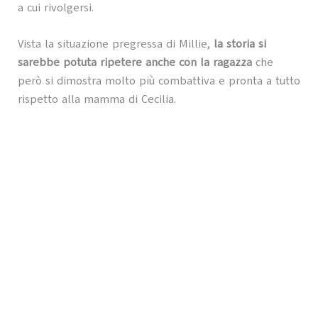
a cui rivolgersi.
Vista la situazione pregressa di Millie,
la storia si
sarebbe potuta ripetere anche con la ragazza
che
però si dimostra molto più combattiva e pronta a tutto
rispetto alla mamma di Cecilia.