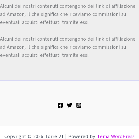
Alcuni dei nostri contenuti contengono dei link di affiliazione
ad Amazon, il che significa che riceviamo commissioni su
eventuali acquisti effettuati tramite essi.
Alcuni dei nostri contenuti contengono dei link di affiliazione
ad Amazon, il che significa che riceviamo commissioni su
eventuali acquisti effettuati tramite essi.
Copyright © 2026 Torre 21 | Powered by
Tema WordPress