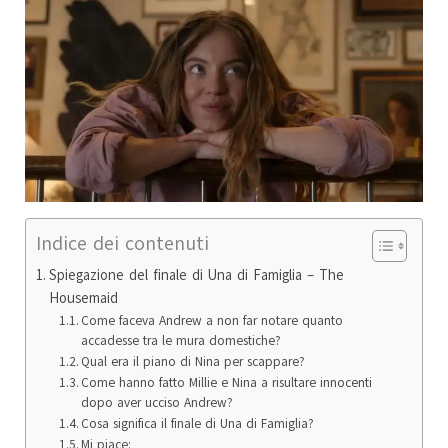
Indice dei contenuti
Spiegazione del finale di Una di Famiglia – The
Housemaid
Come faceva Andrew a non far notare quanto
accadesse tra le mura domestiche?
Qual era il piano di Nina per scappare?
Come hanno fatto Millie e Nina a risultare innocenti
dopo aver ucciso Andrew?
Cosa significa il finale di Una di Famiglia?
Mi piace: