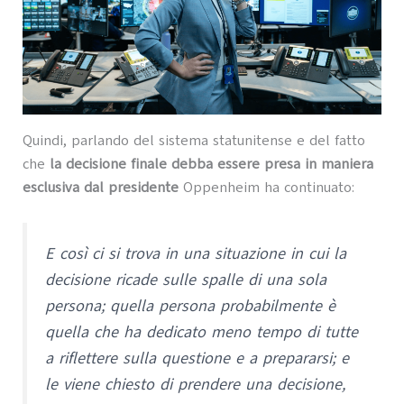
Quindi, parlando del sistema statunitense e del fatto
che
la decisione finale debba essere presa in maniera
esclusiva dal presidente
Oppenheim ha continuato:
E così ci si trova in una situazione in cui la
decisione ricade sulle spalle di una sola
persona; quella persona probabilmente è
quella che ha dedicato meno tempo di tutte
a riflettere sulla questione e a prepararsi; e
le viene chiesto di prendere una decisione,