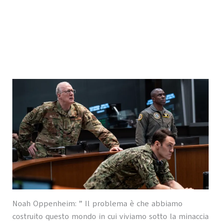
Noah Oppenheim: ” Il problema è che abbiamo
costruito questo mondo in cui viviamo sotto la minaccia