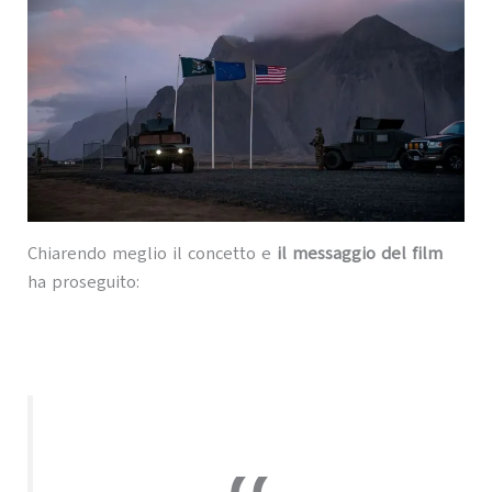
Chiarendo meglio il concetto e
il messaggio del film
ha proseguito: