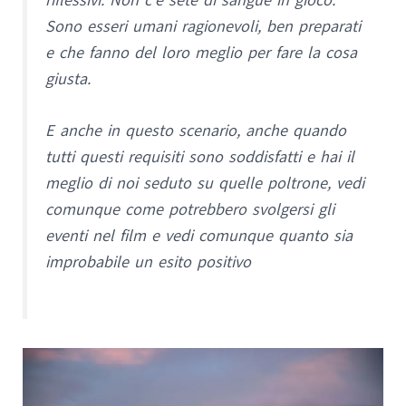
Sono esseri umani ragionevoli, ben preparati
e che fanno del loro meglio per fare la cosa
giusta.
E anche in questo scenario, anche quando
tutti questi requisiti sono soddisfatti e hai il
meglio di noi seduto su quelle poltrone, vedi
comunque come potrebbero svolgersi gli
eventi nel film e vedi comunque quanto sia
improbabile un esito positivo