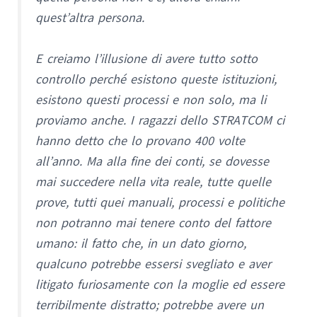
quest’altra persona.
E creiamo l’illusione di avere tutto sotto
controllo perché esistono queste istituzioni,
esistono questi processi e non solo, ma li
proviamo anche. I ragazzi dello STRATCOM ci
hanno detto che lo provano 400 volte
all’anno. Ma alla fine dei conti, se dovesse
mai succedere nella vita reale, tutte quelle
prove, tutti quei manuali, processi e politiche
non potranno mai tenere conto del fattore
umano: il fatto che, in un dato giorno,
qualcuno potrebbe essersi svegliato e aver
litigato furiosamente con la moglie ed essere
terribilmente distratto; potrebbe avere un