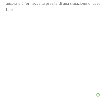
ancora più fermezza la gravità di una situazione di quel
tipo: