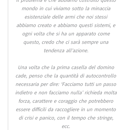
mondo in cui viviamo sotto la minaccia
esistenziale delle armi che noi stessi
abbiamo creato e abbiamo questi sistemi, e
ogni volta che si ha un apparato come
questo, credo che ci sarà sempre una
tendenza all’azione.
Una volta che la prima casella del domino
cade, penso che la quantità di autocontrollo
necessaria per dire: ‘Facciamo tutti un passo
indietro e non facciamo nulla’ richieda molta
forza, carattere e coraggio che potrebbero
essere difficili da raccogliere in un momento
di crisi e panico, con il tempo che stringe,
ecc.