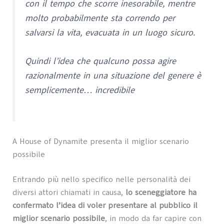
con il tempo che scorre inesorabile, mentre
molto probabilmente sta correndo per
salvarsi la vita, evacuata in un luogo sicuro.
Quindi l’idea che qualcuno possa agire
razionalmente in una situazione del genere è
semplicemente… incredibile
A House of Dynamite presenta il miglior scenario
possibile
Entrando più nello specifico nelle personalità dei
diversi attori chiamati in causa,
lo sceneggiatore ha
confermato l’idea di voler presentare al pubblico il
miglior scenario possibile
, in modo da far capire con