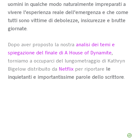
uomini in qualche modo naturalmente impreparati a
vivere l’esperienza reale dell’emergenza e che come
tutti sono vittime di debolezze, insicurezze e brutte
giornate
.
Dopo aver proposto la nostra
analisi dei temi e
spiegazione del finale di A House of Dynamite
,
torniamo a occuparci del lungometraggio di Kathryn
Bigelow distribuito da
Netflix
per riportare
le
inquietanti e importantissime parole dello scrittore
.