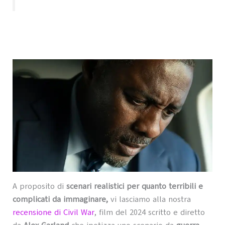
A proposito di
scenari realistici per quanto terribili e
complicati da immaginare,
vi lasciamo alla nostra
recensione di Civil War
, film del 2024 scritto e diretto