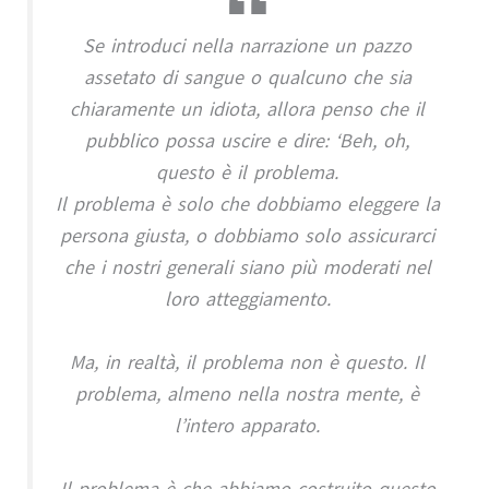
Se introduci nella narrazione un pazzo
assetato di sangue o qualcuno che sia
chiaramente un idiota, allora penso che il
pubblico possa uscire e dire: ‘Beh, oh,
questo è il problema.
Il problema è solo che dobbiamo eleggere la
persona giusta, o dobbiamo solo assicurarci
che i nostri generali siano più moderati nel
loro atteggiamento.
Ma, in realtà, il problema non è questo. Il
problema, almeno nella nostra mente, è
l’intero apparato.
Il problema è che abbiamo costruito questo