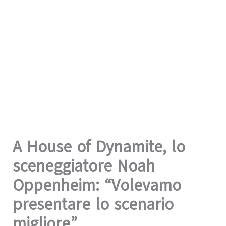
A House of Dynamite, lo
sceneggiatore Noah
Oppenheim: “Volevamo
presentare lo scenario
migliore”