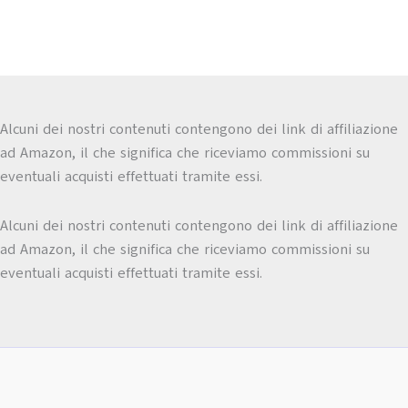
Alcuni dei nostri contenuti contengono dei link di affiliazione
ad Amazon, il che significa che riceviamo commissioni su
eventuali acquisti effettuati tramite essi.
Alcuni dei nostri contenuti contengono dei link di affiliazione
ad Amazon, il che significa che riceviamo commissioni su
eventuali acquisti effettuati tramite essi.