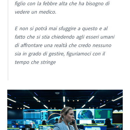
figlio con la febbre alta che ha bisogno di
vedere un medico.
E non si potrà mai sfuggire a questo e al
fatto che si stia chiedendo agli esseri umani
di affrontare una realtà che credo nessuno
sia in grado di gestire, figuriamoci con il
tempo che stringe