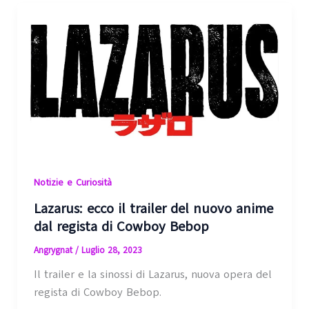
Notizie e Curiosità
Lazarus: ecco il trailer del nuovo anime
dal regista di Cowboy Bebop
Angrygnat
/
Luglio 28, 2023
Il trailer e la sinossi di Lazarus, nuova opera del
regista di Cowboy Bebop.