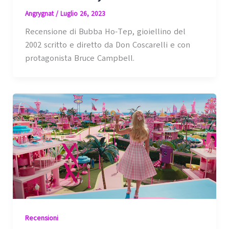
Angrygnat
/
Luglio 26, 2023
Recensione di Bubba Ho-Tep, gioiellino del
2002 scritto e diretto da Don Coscarelli e con
protagonista Bruce Campbell.
Recensioni