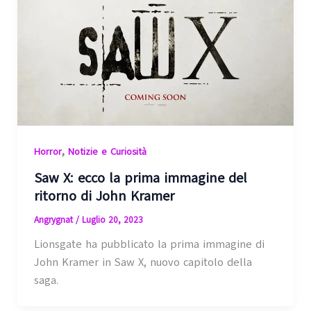
,
Horror
Notizie e Curiosità
Saw X: ecco la prima immagine del
ritorno di John Kramer
Angrygnat
/
Luglio 20, 2023
Lionsgate ha pubblicato la prima immagine di
John Kramer in Saw X, nuovo capitolo della
saga.