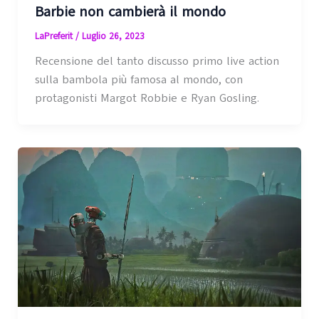
Barbie non cambierà il mondo
LaPreferit
/
Luglio 26, 2023
Recensione del tanto discusso primo live action
sulla bambola più famosa al mondo, con
protagonisti Margot Robbie e Ryan Gosling.