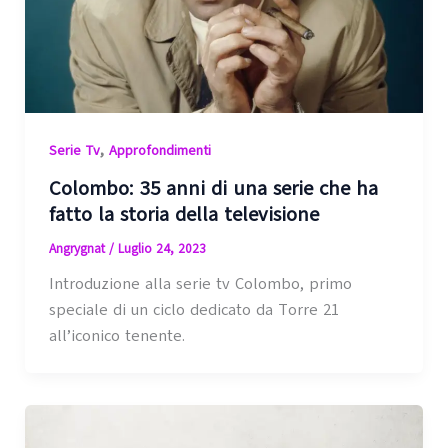
,
Serie Tv
Approfondimenti
Colombo: 35 anni di una serie che ha
fatto la storia della televisione
Angrygnat
/
Luglio 24, 2023
Introduzione alla serie tv Colombo, primo
speciale di un ciclo dedicato da Torre 21
all’iconico tenente.