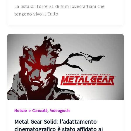
La lista di Torre 21 di film lovecraftiani che
tengono vivo il Culto
,
Notizie e Curiosità
Videogiochi
Metal Gear Solid: l’adattamento
cinematografico è stato affidato ai