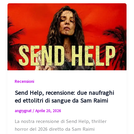
Recensioni
Send Help, recensione: due naufraghi
ed ettolitri di sangue da Sam Raimi
angrygnat
/
Aprile 20, 2026
La nostra recensione di Send Help, thriller
horror del 2026 diretto da Sam Raimi