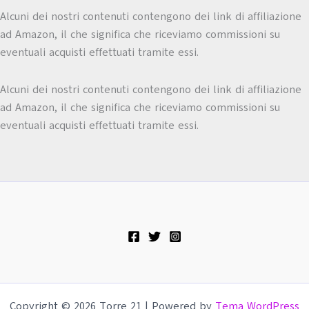
Alcuni dei nostri contenuti contengono dei link di affiliazione
ad Amazon, il che significa che riceviamo commissioni su
eventuali acquisti effettuati tramite essi.
Alcuni dei nostri contenuti contengono dei link di affiliazione
ad Amazon, il che significa che riceviamo commissioni su
eventuali acquisti effettuati tramite essi.
Copyright © 2026 Torre 21 | Powered by
Tema WordPress