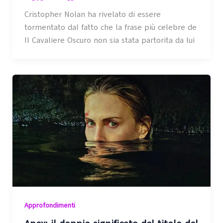
Cristopher Nolan ha rivelato di essere
tormentato dal fatto che la frase più celebre de
Il Cavaliere Oscuro non sia stata partorita da lui
Approfondimenti