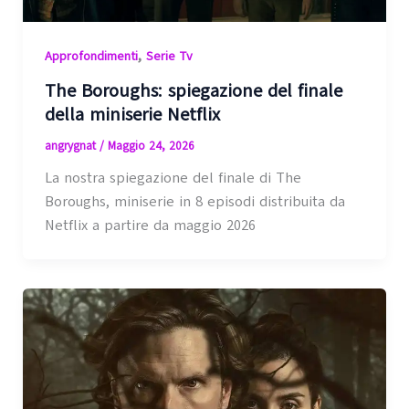
,
Approfondimenti
Serie Tv
The Boroughs: spiegazione del finale
della miniserie Netflix
angrygnat
/
Maggio 24, 2026
La nostra spiegazione del finale di The
Boroughs, miniserie in 8 episodi distribuita da
Netflix a partire da maggio 2026